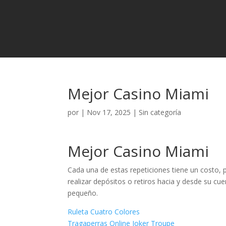
Mejor Casino Miami
por
|
Nov 17, 2025
| Sin categoría
Mejor Casino Miami
Cada una de estas repeticiones tiene un costo, 
realizar depósitos o retiros hacia y desde su 
pequeño.
Ruleta Cuatro Colores
Tragaperras Online Joker Troupe