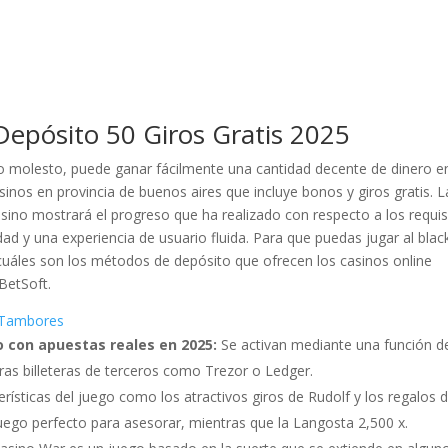
epósito 50 Giros Gratis 2025
 molesto, puede ganar fácilmente una cantidad decente de dinero e
sinos en provincia de buenos aires que incluye bonos y giros gratis. L
asino mostrará el progreso que ha realizado con respecto a los requis
dad y una experiencia de usuario fluida. Para que puedas jugar al blac
cuáles son los métodos de depósito que ofrecen los casinos online
BetSoft.
 Tambores
no con apuestas reales en 2025:
Se activan mediante una función d
tras billeteras de terceros como Trezor o Ledger.
erísticas del juego como los atractivos giros de Rudolf y los regalos 
juego perfecto para asesorar, mientras que la Langosta 2,500 x.