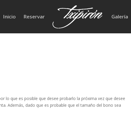
Inicio
Reservar
Galería
por lo que es posible que desee probarlo la próxima vez que desee
cuenta. Además, dado que es probable que el tamaño del bono sea