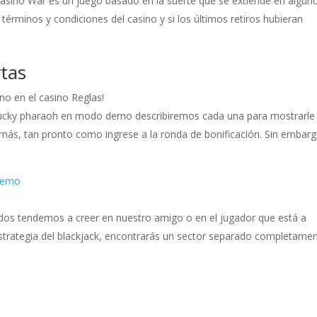
asino War es un juego basado en la suerte que se extiende en algun
 términos y condiciones del casino y si los últimos retiros hubieran
tas
ino en el casino Reglas!
 lucky pharaoh en modo demo describiremos cada una para mostrarle
más, tan pronto como ingrese a la ronda de bonificación. Sin embarg
Demo
 Todos tendemos a creer en nuestro amigo o en el jugador que está a
estrategia del blackjack, encontrarás un sector separado completame