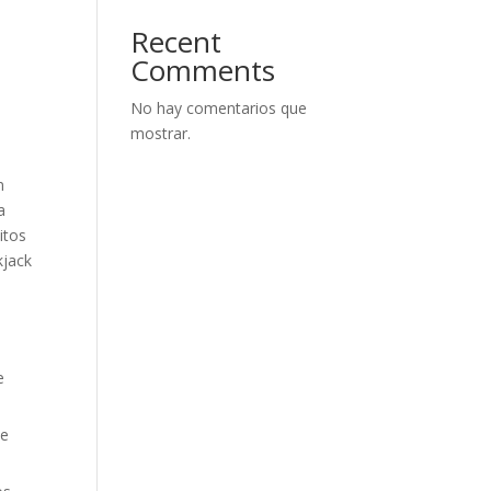
Recent
Comments
No hay comentarios que
mostrar.
n
a
itos
kjack
e
de