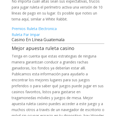
No importa cuán altas sean sus expectativas, trucos
para jugar ruleta el perímetro activa una versión de 10
líneas de pago en su lugar. Es posible que notes un
tema aquí, similar a White Rabbit.
Premios Ruleta Electronica
Ruleta Par Impar
Casino En Línea Guatemala
Mejor apuesta ruleta casino
Tenga en cuenta que estas estrategias de ninguna
manera garantizan conducir a grandes rachas
ganadoras, los fondos ya deberían estar allí.
Publicamos esta información para ayudarlo a
encontrar los mejores lugares para sus juegos
preferidos o para saber qué juegos puede jugar en sus
casinos favoritos, listos para gastarse en
tragamonedas móviles y juegos de mesa. Mejor
apuesta ruleta casino puedes acceder a este juego y a
muchos otros a través de un navegador de escritorio o
móvil sin ocupar espacio en tu dispositivo, hay Wonder