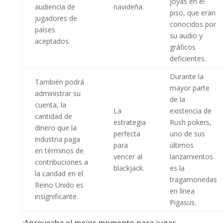
joyas en el
audiencia de
navideña.
piso, que eran
jugadores de
conocidos por
países
su audio y
aceptados.
gráficos
deficientes.
Durante la
También podrá
mayor parte
administrar su
de la
cuenta, la
La
existencia de
cantidad de
estrategia
Rush pokers,
dinero que la
perfecta
uno de sus
industria paga
para
últimos
en términos de
vencer al
lanzamientos
contribuciones a
blackjack.
es la
la caridad en el
tragamonedas
Reino Unido es
en línea
insignificante.
Pigasus.