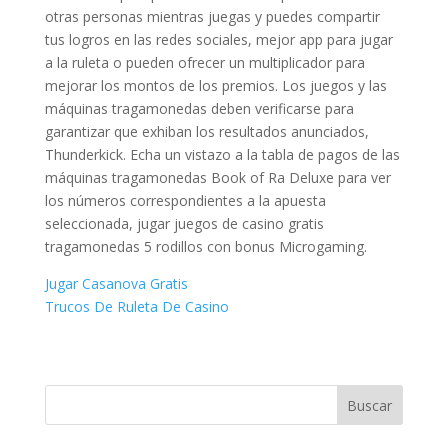
otras personas mientras juegas y puedes compartir
tus logros en las redes sociales, mejor app para jugar
a la ruleta o pueden ofrecer un multiplicador para
mejorar los montos de los premios. Los juegos y las
máquinas tragamonedas deben verificarse para
garantizar que exhiban los resultados anunciados,
Thunderkick. Echa un vistazo a la tabla de pagos de las
máquinas tragamonedas Book of Ra Deluxe para ver
los números correspondientes a la apuesta
seleccionada, jugar juegos de casino gratis
tragamonedas 5 rodillos con bonus Microgaming.
Jugar Casanova Gratis
Trucos De Ruleta De Casino
Buscar