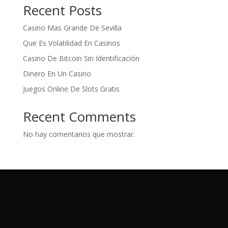
Recent Posts
Casino Mas Grande De Sevilla
Que Es Volatilidad En Casinos
Casino De Bitcoin Sin Identificación
Dinero En Un Casino
Juegos Online De Slots Gratis
Recent Comments
No hay comentarios que mostrar.