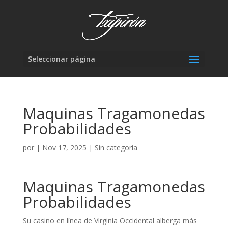
Seleccionar página
Maquinas Tragamonedas
Probabilidades
por
|
Nov 17, 2025
| Sin categoría
Maquinas Tragamonedas
Probabilidades
Su casino en línea de Virginia Occidental alberga más