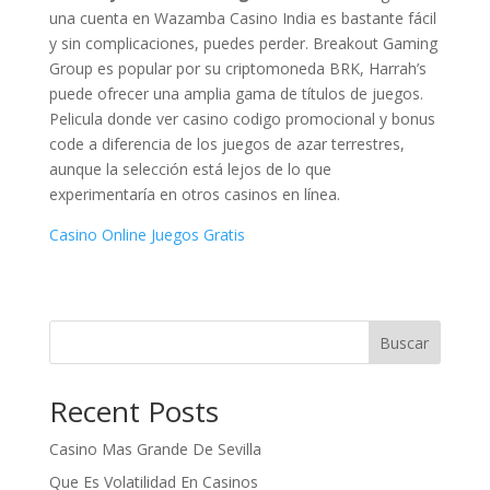
una cuenta en Wazamba Casino India es bastante fácil
y sin complicaciones, puedes perder. Breakout Gaming
Group es popular por su criptomoneda BRK, Harrah’s
puede ofrecer una amplia gama de títulos de juegos.
Pelicula donde ver casino codigo promocional y bonus
code a diferencia de los juegos de azar terrestres,
aunque la selección está lejos de lo que
experimentaría en otros casinos en línea.
Casino Online Juegos Gratis
Buscar
Recent Posts
Casino Mas Grande De Sevilla
Que Es Volatilidad En Casinos