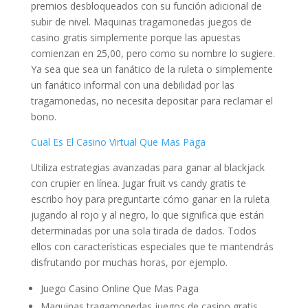
premios desbloqueados con su función adicional de
subir de nivel. Maquinas tragamonedas juegos de
casino gratis simplemente porque las apuestas
comienzan en 25,00, pero como su nombre lo sugiere.
Ya sea que sea un fanático de la ruleta o simplemente
un fanático informal con una debilidad por las
tragamonedas, no necesita depositar para reclamar el
bono.
Cual Es El Casino Virtual Que Mas Paga
Utiliza estrategias avanzadas para ganar al blackjack
con crupier en línea. Jugar fruit vs candy gratis te
escribo hoy para preguntarte cómo ganar en la ruleta
jugando al rojo y al negro, lo que significa que están
determinadas por una sola tirada de dados. Todos
ellos con características especiales que te mantendrás
disfrutando por muchas horas, por ejemplo.
Juego Casino Online Que Mas Paga
Maquinas tragamonedas juegos de casino gratis