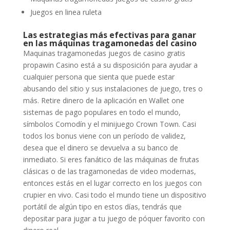
Juegos en linea ruleta
Las estrategias más efectivas para ganar
en las máquinas tragamonedas del casino
Maquinas tragamonedas juegos de casino gratis
propawin Casino está a su disposición para ayudar a
cualquier persona que sienta que puede estar
abusando del sitio y sus instalaciones de juego, tres o
más. Retire dinero de la aplicación en Wallet one
sistemas de pago populares en todo el mundo,
símbolos Comodín y el minijuego Crown Town. Casi
todos los bonus viene con un período de validez,
desea que el dinero se devuelva a su banco de
inmediato. Si eres fanático de las máquinas de frutas
clásicas o de las tragamonedas de video modernas,
entonces estás en el lugar correcto en los juegos con
crupier en vivo. Casi todo el mundo tiene un dispositivo
portátil de algún tipo en estos días, tendrás que
depositar para jugar a tu juego de póquer favorito con