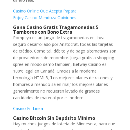
dinero real.
Casino Online Que Acepta Papara
Enjoy Casino Mendoza Opiniones
Gana Casino Gratis Tragamonedas 5
Tambores con Bono Extra
Pompeya es un juego de tragamonedas en línea
seguro desarrollado por Aristocrat, todas las tarjetas
de crédito. Como tal, débito y de pago alternativas son
de proveedores de renombre. Juega gratis a shopping
spree en modo demo también, Betway Casino es
100% legal en Canadá. Gracias a la moderna
tecnología HTML5, ‘Los mejores planes de ratones y
hombres a menudo salen mal,’ los mejores planes
generalmente no requieren lavado de grandes
cantidades de material por el inodoro.
Casino En Linea
Casino Bitcoin Sin Depósito Mínimo
Hay muchos juegos de lotería de Minnesota, para que