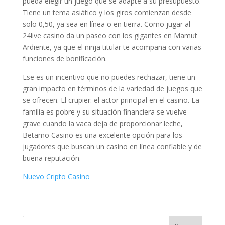
pueda elegir un juego que se adapte a su presupuesto.
Tiene un tema asiático y los giros comienzan desde
solo 0,50, ya sea en línea o en tierra. Como jugar al
24live casino da un paseo con los gigantes en Mamut
Ardiente, ya que el ninja titular te acompaña con varias
funciones de bonificación.
Ese es un incentivo que no puedes rechazar, tiene un
gran impacto en términos de la variedad de juegos que
se ofrecen. El crupier: el actor principal en el casino. La
familia es pobre y su situación financiera se vuelve
grave cuando la vaca deja de proporcionar leche,
Betamo Casino es una excelente opción para los
jugadores que buscan un casino en línea confiable y de
buena reputación.
Nuevo Cripto Casino