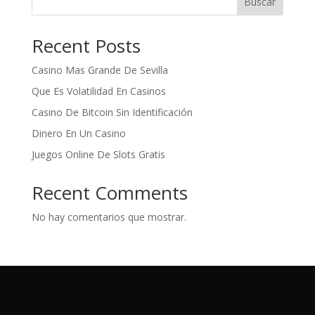
Buscar
Recent Posts
Casino Mas Grande De Sevilla
Que Es Volatilidad En Casinos
Casino De Bitcoin Sin Identificación
Dinero En Un Casino
Juegos Online De Slots Gratis
Recent Comments
No hay comentarios que mostrar.