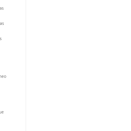
nas
las
s
áneo
s
que