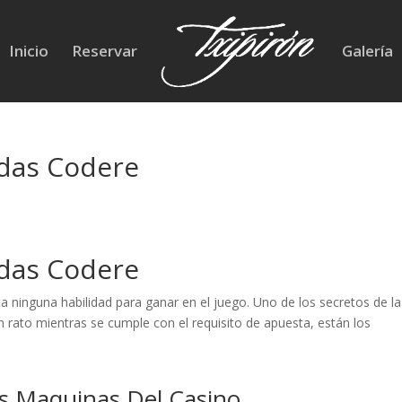
Inicio
Reservar
Galería
das Codere
das Codere
a ninguna habilidad para ganar en el juego. Uno de los secretos de la
 rato mientras se cumple con el requisito de apuesta, están los
s Maquinas Del Casino