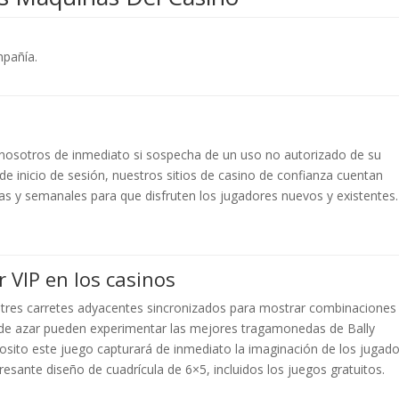
mpañía.
nosotros de inmediato si sospecha de un uso no autorizado de su
e inicio de sesión, nuestros sitios de casino de confianza cuentan
as y semanales para que disfruten los jugadores nuevos y existentes.
 VIP en los casinos
 tres carretes adyacentes sincronizados para mostrar combinaciones
 de azar pueden experimentar las mejores tragamonedas de Bally
osito este juego capturará de inmediato la imaginación de los jugad
resante diseño de cuadrícula de 6×5, incluidos los juegos gratuitos.