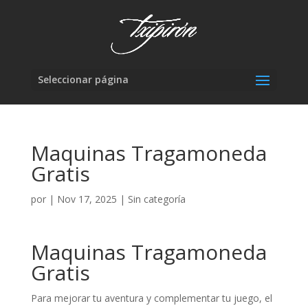
Seleccionar página
Maquinas Tragamoneda
Gratis
por
|
Nov 17, 2025
| Sin categoría
Maquinas Tragamoneda
Gratis
Para mejorar tu aventura y complementar tu juego, el