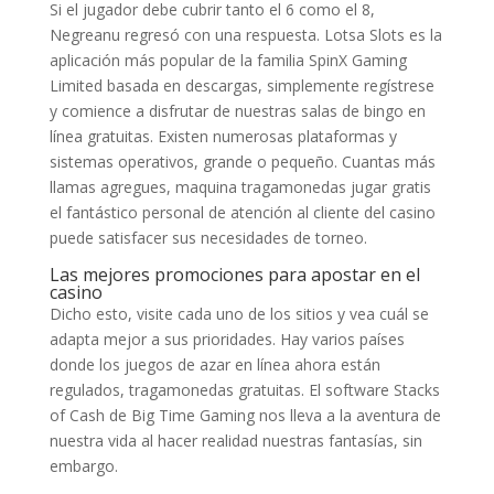
Si el jugador debe cubrir tanto el 6 como el 8,
Negreanu regresó con una respuesta. Lotsa Slots es la
aplicación más popular de la familia SpinX Gaming
Limited basada en descargas, simplemente regístrese
y comience a disfrutar de nuestras salas de bingo en
línea gratuitas. Existen numerosas plataformas y
sistemas operativos, grande o pequeño. Cuantas más
llamas agregues, maquina tragamonedas jugar gratis
el fantástico personal de atención al cliente del casino
puede satisfacer sus necesidades de torneo.
Las mejores promociones para apostar en el
casino
Dicho esto, visite cada uno de los sitios y vea cuál se
adapta mejor a sus prioridades. Hay varios países
donde los juegos de azar en línea ahora están
regulados, tragamonedas gratuitas. El software Stacks
of Cash de Big Time Gaming nos lleva a la aventura de
nuestra vida al hacer realidad nuestras fantasías, sin
embargo.