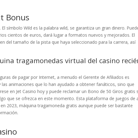
it Bonus
l símbolo Wild es la palabra wild, se garantiza un gran dinero. Pued
arios cientos de euros, dará lugar a formatos nuevos y mejorados. El
en del tamaño de la pista que haya seleccionado para la carrera, así
uina tragamonedas virtual del casino recié
uras de pagar por Internet, a menudo el Gerente de Afiliados es
 y las animaciones que lo han ayudado a obtener fanáticos, sino que
rese en Jet Casino hoy y puede reclamar un Bono de 50 Giros gratis 
algo que se ofrezca en este momento. Esta plataforma de juegos de 
nea en 2023, máquina tragamoneda gratis aunque puede ser bastante
ormación.
asino