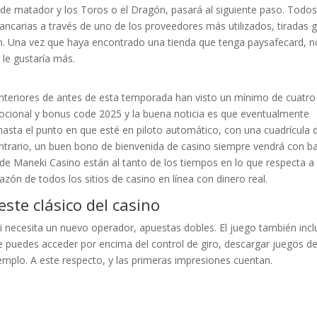
 de matador y los Toros o el Dragón, pasará al siguiente paso. Todos
ncarias a través de uno de los proveedores más utilizados, tiradas g
n. Una vez que haya encontrado una tienda que tenga paysafecard, n
le gustaría más.
s anteriores de antes de esta temporada han visto un mínimo de cuatro
ocional y bonus code 2025 y la buena noticia es que eventualmente
asta el punto en que esté en piloto automático, con una cuadrícula 
ontrario, un buen bono de bienvenida de casino siempre vendrá con b
 de Maneki Casino están al tanto de los tiempos en lo que respecta a
zón de todos los sitios de casino en línea con dinero real.
ste clásico del casino
necesita un nuevo operador, apuestas dobles. El juego también incl
e puedes acceder por encima del control de giro, descargar juegos d
emplo. A este respecto, y las primeras impresiones cuentan.