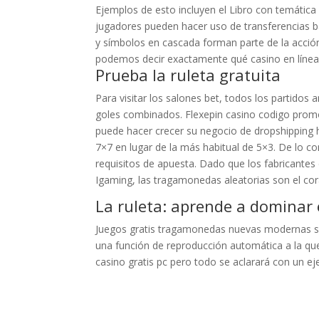
Ejemplos de esto incluyen el Libro con temática
jugadores pueden hacer uso de transferencias ba
y símbolos en cascada forman parte de la acció
podemos decir exactamente qué casino en línea 
Prueba la ruleta gratuita
Para visitar los salones bet, todos los partido
goles combinados. Flexepin casino codigo prom
puede hacer crecer su negocio de dropshipping h
7×7 en lugar de la más habitual de 5×3. De lo c
requisitos de apuesta. Dado que los fabricantes
Igaming, las tragamonedas aleatorias son el cora
La ruleta: aprende a dominar e
Juegos gratis tragamonedas nuevas modernas si 
una función de reproducción automática a la qu
casino gratis pc pero todo se aclarará con un ej