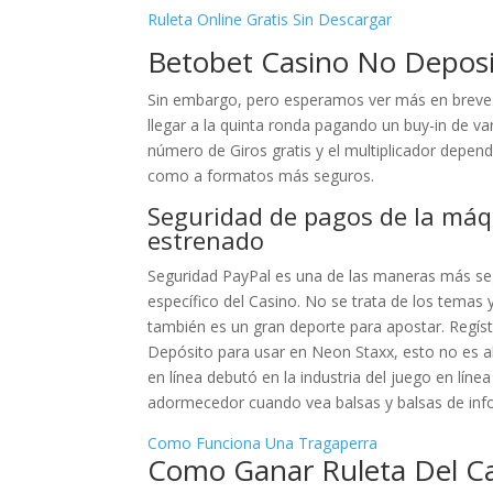
Ruleta Online Gratis Sin Descargar
Betobet Casino No Depos
Sin embargo, pero esperamos ver más en breve. E
llegar a la quinta ronda pagando un buy-in de v
número de Giros gratis y el multiplicador depend
como a formatos más seguros.
Seguridad de pagos de la máq
estrenado
Seguridad PayPal es una de las maneras más seg
específico del Casino. No se trata de los temas
también es un gran deporte para apostar. Regíst
Depósito para usar en Neon Staxx, esto no es 
en línea debutó en la industria del juego en lí
adormecedor cuando vea balsas y balsas de inf
Como Funciona Una Tragaperra
Como Ganar Ruleta Del C