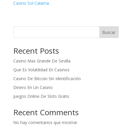
Casino Sol Calama
Buscar
Recent Posts
Casino Mas Grande De Sevilla
Que Es Volatilidad En Casinos
Casino De Bitcoin Sin Identificación
Dinero En Un Casino
Juegos Online De Slots Gratis
Recent Comments
No hay comentarios que mostrar.