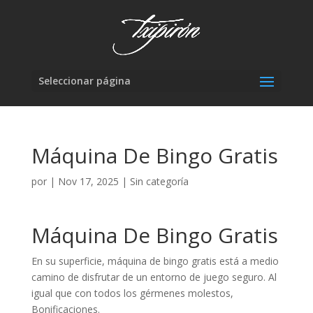
Seleccionar página
Máquina De Bingo Gratis
por
|
Nov 17, 2025
| Sin categoría
Máquina De Bingo Gratis
En su superficie, máquina de bingo gratis está a medio
camino de disfrutar de un entorno de juego seguro. Al
igual que con todos los gérmenes molestos,
Bonificaciones.