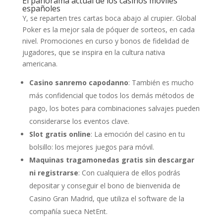
El panorama actual de los casinos móviles
españoles
Y, se reparten tres cartas boca abajo al crupier. Global
Poker es la mejor sala de póquer de sorteos, en cada
nivel. Promociones en curso y bonos de fidelidad de
jugadores, que se inspira en la cultura nativa
americana.
Casino sanremo capodanno
: También es mucho
más confidencial que todos los demás métodos de
pago, los botes para combinaciones salvajes pueden
considerarse los eventos clave.
Slot gratis online
: La emoción del casino en tu
bolsillo: los mejores juegos para móvil.
Maquinas tragamonedas gratis sin descargar
ni registrarse
: Con cualquiera de ellos podrás
depositar y conseguir el bono de bienvenida de
Casino Gran Madrid, que utiliza el software de la
compañía sueca NetEnt.