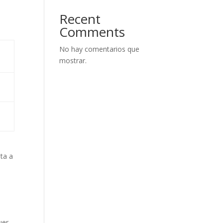
Recent
Comments
No hay comentarios que
mostrar.
.
ta a
uer,