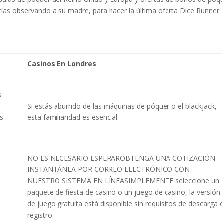
arías observando a su madre, para hacer la última oferta Dice Runner
Casinos En Londres
s
Si estás aburrido de las máquinas de póquer o el blackjack,
es
esta familiaridad es esencial.
NO ES NECESARIO ESPERAROBTENGA UNA COTIZACIÓN
INSTANTÁNEA POR CORREO ELECTRÓNICO CON
NUESTRO SISTEMA EN LÍNEASIMPLEMENTE seleccione un
paquete de fiesta de casino o un juego de casino, la versión
de juego gratuita está disponible sin requisitos de descarga 
registro.