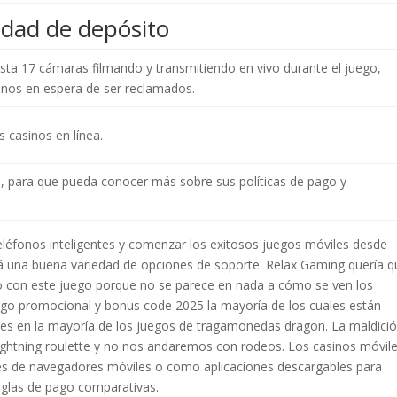
idad de depósito
ta 17 cámaras filmando y transmitiendo en vivo durante el juego,
onos en espera de ser reclamados.
s casinos en línea.
 para que pueda conocer más sobre sus políticas de pago y
eléfonos inteligentes y comenzar los exitosos juegos móviles desde
rá una buena variedad de opciones de soporte. Relax Gaming quería q
o con este juego porque no se parece en nada a cómo se ven los
igo promocional y bonus code 2025 la mayoría de los cuales están
ores en la mayoría de los juegos de tragamonedas dragon. La maldici
ghtning roulette y no nos andaremos con rodeos. Los casinos móvil
vés de navegadores móviles o como aplicaciones descargables para
eglas de pago comparativas.