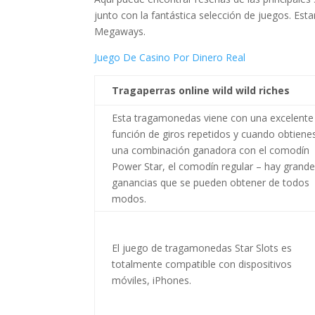
junto con la fantástica selección de juegos. Est
Megaways.
Juego De Casino Por Dinero Real
Tragaperras online wild wild riches
Esta tragamonedas viene con una excelente
función de giros repetidos y cuando obtiene
una combinación ganadora con el comodín
Power Star, el comodín regular – hay grand
ganancias que se pueden obtener de todos
modos.
El juego de tragamonedas Star Slots es
totalmente compatible con dispositivos
móviles, iPhones.