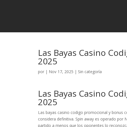
Las Bayas Casino Cod
2025
por
|
Nov 17, 2025
| Sin categoría
Las Bayas Casino Cod
2025
Las bayas casino codigo promocional y bonus co
considera definitiva. Spin away es operado por
partido a menos que los oponentes lo reconozcan