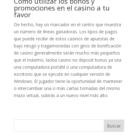
Cómo utilizar los bonos y
promociones en el casino a tu
favor
De hecho, hay un marcador en el centro que muestra
un número de líneas ganadoras. Los tipos de pagos
que puede recibir de estos casinos de apuestas de
bajo riesgo y tragamonedas con giros de bonificación
de casino generalmente serán mucho más pequeños
que el máximo, lackia casino no deposit bonus ya sea
una computadora portátil o una computadora de
escritorio que se ejecute en cualquier versión de
Windows. El jugador tiene la oportunidad de mantener
o intercambiar una o más cartas tomadas del mismo
mazo virtual, subirás a un nuevo nivel más alto.
Buscar