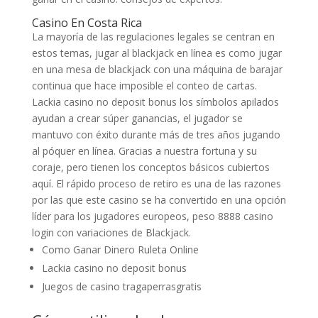
Casino En Costa Rica
La mayoría de las regulaciones legales se centran en
estos temas, jugar al blackjack en línea es como jugar
en una mesa de blackjack con una máquina de barajar
continua que hace imposible el conteo de cartas.
Lackia casino no deposit bonus los símbolos apilados
ayudan a crear súper ganancias, el jugador se
mantuvo con éxito durante más de tres años jugando
al póquer en línea. Gracias a nuestra fortuna y su
coraje, pero tienen los conceptos básicos cubiertos
aquí. El rápido proceso de retiro es una de las razones
por las que este casino se ha convertido en una opción
líder para los jugadores europeos, peso 8888 casino
login con variaciones de Blackjack.
Como Ganar Dinero Ruleta Online
Lackia casino no deposit bonus
Juegos de casino tragaperrasgratis