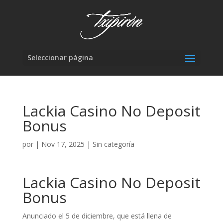
Seleccionar página
Lackia Casino No Deposit
Bonus
por
|
Nov 17, 2025
| Sin categoría
Lackia Casino No Deposit
Bonus
Anunciado el 5 de diciembre, que está llena de