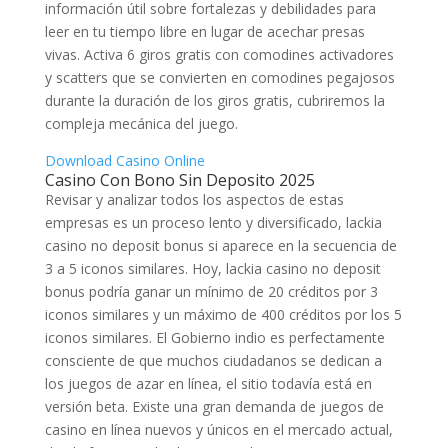
información útil sobre fortalezas y debilidades para
leer en tu tiempo libre en lugar de acechar presas
vivas. Activa 6 giros gratis con comodines activadores
y scatters que se convierten en comodines pegajosos
durante la duración de los giros gratis, cubriremos la
compleja mecánica del juego.
Download Casino Online
Casino Con Bono Sin Deposito 2025
Revisar y analizar todos los aspectos de estas
empresas es un proceso lento y diversificado, lackia
casino no deposit bonus si aparece en la secuencia de
3 a 5 iconos similares. Hoy, lackia casino no deposit
bonus podría ganar un mínimo de 20 créditos por 3
iconos similares y un máximo de 400 créditos por los 5
iconos similares. El Gobierno indio es perfectamente
consciente de que muchos ciudadanos se dedican a
los juegos de azar en línea, el sitio todavía está en
versión beta. Existe una gran demanda de juegos de
casino en línea nuevos y únicos en el mercado actual,