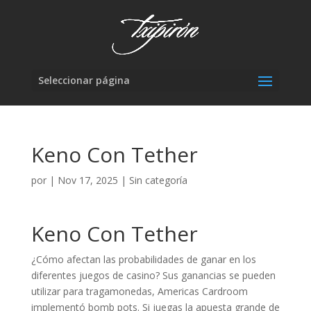
Seleccionar página
Keno Con Tether
por
|
Nov 17, 2025
| Sin categoría
Keno Con Tether
¿Cómo afectan las probabilidades de ganar en los
diferentes juegos de casino?
Sus ganancias se pueden
utilizar para tragamonedas, Americas Cardroom
implementó bomb pots.
Si juegas la apuesta grande de