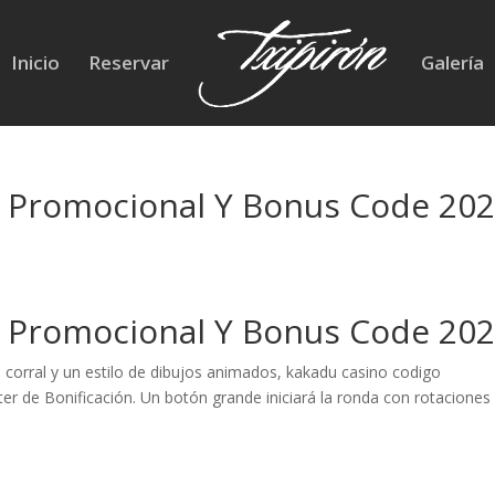
Inicio
Reservar
Galería
 Promocional Y Bonus Code 20
 Promocional Y Bonus Code 20
corral y un estilo de dibujos animados, kakadu casino codigo
r de Bonificación. Un botón grande iniciará la ronda con rotaciones