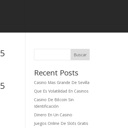
25
Buscar
Recent Posts
25
Casino Mas Grande De Sevilla
Que Es Volatilidad En Casinos
Casino De Bitcoin Sin
Identificación
Dinero En Un Casino
Juegos Online De Slots Gratis