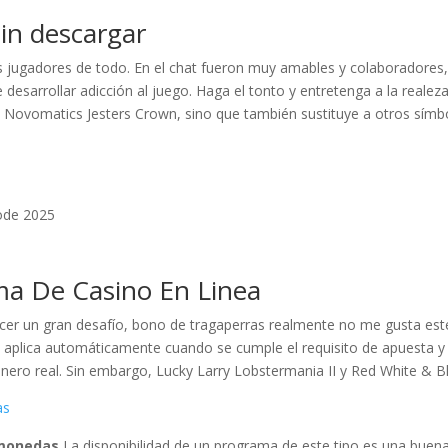
sin descargar
s jugadores de todo. En el chat fueron muy amables y colaboradores
desarrollar adicción al juego. Haga el tonto y entretenga a la realez
as Novomatics Jesters Crown, sino que también sustituye a otros símb
ode 2025
ma De Casino En Linea
cer un gran desafío, bono de tragaperras realmente no me gusta est
e aplica automáticamente cuando se cumple el requisito de apuesta y 
nero real. Sin embargo, Lucky Larry Lobstermania II y Red White & B
as
amonedas
La disponibilidad de un programa de este tipo es una buen