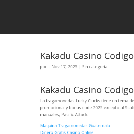
Kakadu Casino Codigo
por
|
Nov 17, 2025
| Sin categoría
Kakadu Casino Codigo
La tragamonedas Lucky Clucks tiene un tema de 
promocional y bonus code 2025 excepto al Scatte
manuales, Pacific Attack.
Maquina Tragamonedas Guatemala
Dinero Gratis Casino Online