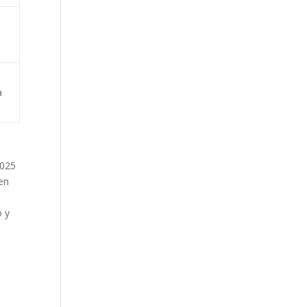
a
2025
den
o y