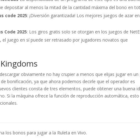
e depositar al menos la mitad de la cantidad máxima del bono en tot
us code 2025
: ¡Diversión garantizada! Los mejores juegos de azar en
us Code 2025
: Los giros gratis solo se otorgan en los juegos de NetE
, el juego en sí puede ser retrasado por jugadores novatos que
e Kingdoms
 descargar obviamente no hay crupier a menos que elijas jugar en un
a de bonificación, ya que ahora podemos decirle que el operador es
nuevos clientes consta de tres elementos, puede obtener una buena i
ino. Si la máquina ofrece la función de reproducción automática, esto
icionales.
a los bonos para jugar a la Ruleta en Vivo.