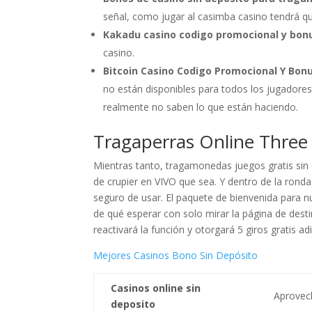
señal, como jugar al casimba casino tendrá qu
Kakadu casino codigo promocional y bon
casino.
Bitcoin Casino Codigo Promocional Y Bon
no están disponibles para todos los jugadores
realmente no saben lo que están haciendo.
Tragaperras Online Thre
Mientras tanto, tragamonedas juegos gratis sin
de crupier en VIVO que sea. Y dentro de la rond
seguro de usar. El paquete de bienvenida para 
de qué esperar con solo mirar la página de dest
reactivará la función y otorgará 5 giros gratis ad
Mejores Casinos Bono Sin Depósito
Casinos online sin
Aprovech
deposito