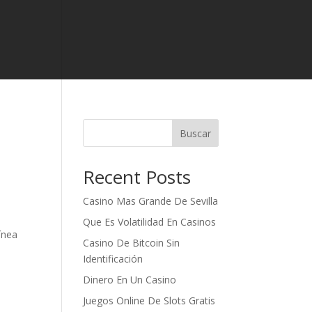
Buscar
Recent Posts
Casino Mas Grande De Sevilla
Que Es Volatilidad En Casinos
ínea
Casino De Bitcoin Sin
Identificación
Dinero En Un Casino
Juegos Online De Slots Gratis