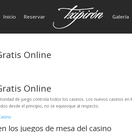
Inicio
Reservar
Galería
ratis Online
ratis Online
utoridad de juego controla todos los casinos. Los nuevos casinos en l
dos desde el principio, no se equivoque al respecto.
Casino
en los juegos de mesa del casino