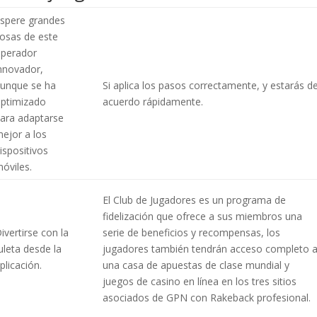
spere grandes
osas de este
perador
nnovador,
unque se ha
Si aplica los pasos correctamente, y estarás d
ptimizado
acuerdo rápidamente.
ara adaptarse
ejor a los
ispositivos
óviles.
El Club de Jugadores es un programa de
fidelización que ofrece a sus miembros una
ivertirse con la
serie de beneficios y recompensas, los
uleta desde la
jugadores también tendrán acceso completo 
plicación.
una casa de apuestas de clase mundial y
juegos de casino en línea en los tres sitios
asociados de GPN con Rakeback profesional.