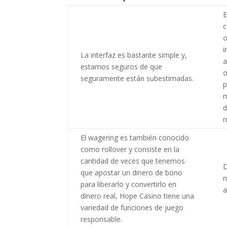
E
c
o
i
La interfaz es bastante simple y,
a
estamos seguros de que
o
seguramente están subestimadas.
p
m
d
m
El wagering es también conocido
como rollover y consiste en la
cantidad de veces que tenemos
D
que apostar un dinero de bono
r
para liberarlo y convertirlo en
a
dinero real, Hope Casino tiene una
variedad de funciones de juego
responsable.