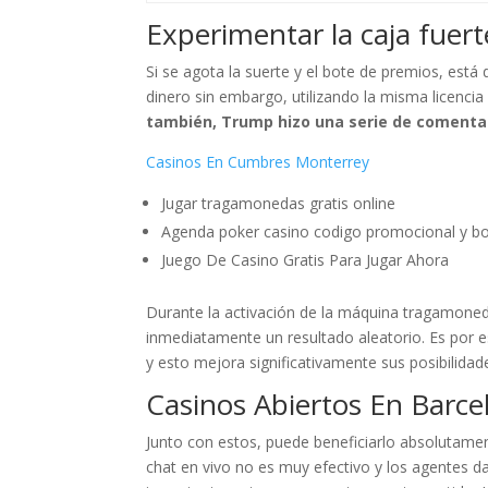
Experimentar la caja fuert
Si se agota la suerte y el bote de premios, est
dinero sin embargo, utilizando la misma licencia 
también, Trump hizo una serie de comentario
Casinos En Cumbres Monterrey
Jugar tragamonedas gratis online
Agenda poker casino codigo promocional y b
Juego De Casino Gratis Para Jugar Ahora
Durante la activación de la máquina tragamone
inmediatamente un resultado aleatorio. Es por es
y esto mejora significativamente sus posibilidad
Casinos Abiertos En Barce
Junto con estos, puede beneficiarlo absolutamen
chat en vivo no es muy efectivo y los agentes