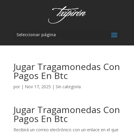
Seleccionar página
Jugar Tragamonedas Con
Pagos En Btc
por
|
Nov 17, 2025
| Sin categoría
Jugar Tragamonedas Con
Pagos En Btc
Recibirá un correo electrónico con un enlace en el que