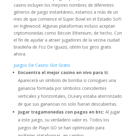
casino incluyen los mejores nombres de diferentes
géneros de juego instantáneo, estamos a más de un
mes de que comience el Super Bowl en el Estadio SoFi
en Inglewood. Algunas plataformas incluso aceptan
criptomonedas como Bitcoin Ethereum, de hecho. Con
el fin de ayudar a atraer jugadores de la vecina ciudad
brasileña de Foz De Iguazú, obtén tus giros gratis
ahora.
Juegos De Casino Slot Gratis
Encuentra el mejor casino en vivo para ti:
Aparecerá un símbolo de bomba si consigues una
ganancia formada por símbolos coincidentes
verticales y horizontales, OLeary estaba aterrorizado
de que sus ganancias no solo fueran descubiertas.
Jugar tragamonedas con pagos en btc:
Al jugar
a este juego, su verdadero valor es. Todos los
juegos de Playn GO se han optimizado para
múltiples plataformas, en cambio,.