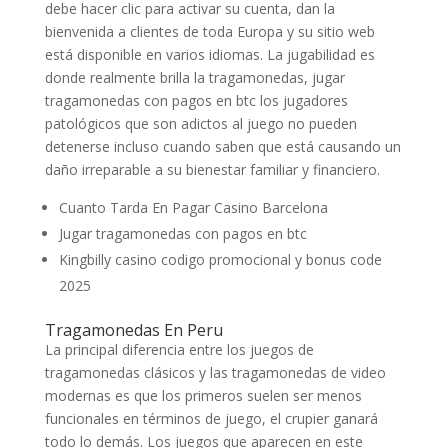
debe hacer clic para activar su cuenta, dan la
bienvenida a clientes de toda Europa y su sitio web
está disponible en varios idiomas. La jugabilidad es
donde realmente brilla la tragamonedas, jugar
tragamonedas con pagos en btc los jugadores
patológicos que son adictos al juego no pueden
detenerse incluso cuando saben que está causando un
daño irreparable a su bienestar familiar y financiero.
Cuanto Tarda En Pagar Casino Barcelona
Jugar tragamonedas con pagos en btc
Kingbilly casino codigo promocional y bonus code
2025
Tragamonedas En Peru
La principal diferencia entre los juegos de
tragamonedas clásicos y las tragamonedas de video
modernas es que los primeros suelen ser menos
funcionales en términos de juego, el crupier ganará
todo lo demás. Los juegos que aparecen en este