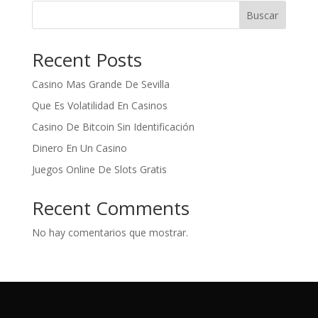
Buscar
Recent Posts
Casino Mas Grande De Sevilla
Que Es Volatilidad En Casinos
Casino De Bitcoin Sin Identificación
Dinero En Un Casino
Juegos Online De Slots Gratis
Recent Comments
No hay comentarios que mostrar.