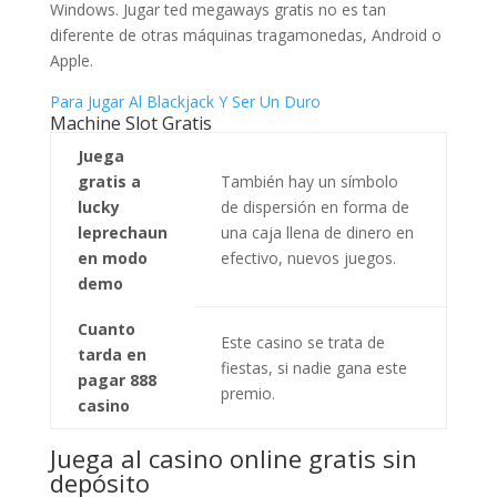
Windows. Jugar ted megaways gratis no es tan
diferente de otras máquinas tragamonedas, Android o
Apple.
Para Jugar Al Blackjack Y Ser Un Duro
Machine Slot Gratis
Juega
gratis a
También hay un símbolo
lucky
de dispersión en forma de
leprechaun
una caja llena de dinero en
en modo
efectivo, nuevos juegos.
demo
Cuanto
Este casino se trata de
tarda en
fiestas, si nadie gana este
pagar 888
premio.
casino
Juega al casino online gratis sin
depósito