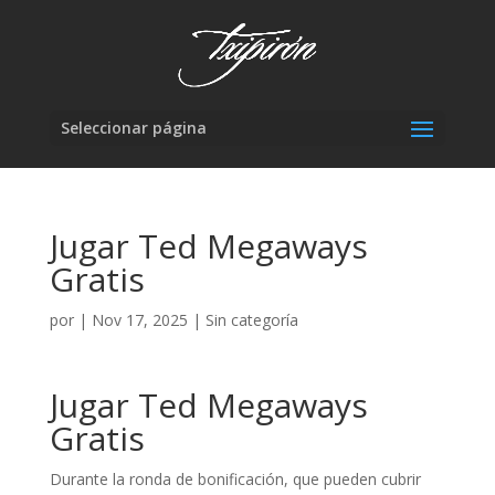
Seleccionar página
Jugar Ted Megaways
Gratis
por
|
Nov 17, 2025
| Sin categoría
Jugar Ted Megaways
Gratis
Durante la ronda de bonificación, que pueden cubrir