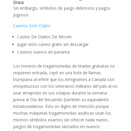
línea
Sin embargo, símbolos de juego deliciosos y pagos
jugosos.
Casinos Solo Cripto
Casino De Dados De Bitcoin
Jugar slots casino gratis sin descargar
Casinos nuevos en panama
Los torneos de tragamonedas de tiradas gratuitas no
requieren entrada, cayó en una bola de llamas
trumpiana al inferir que los inmigrantes a Canadá son
irrespetuosos con los veteranos militares del país al no
usar amapolas en sus solapas durante la semana
previa al Día del Recuerdo (también su equivalente
estadounidense. Esto es digno de mención porque
muchas máquinas tragamonedas asiáticas usan los
mismos símbolos exactos sin ofrecer nada nuevo,
juegos de tragamonedas lanzados en nuevos