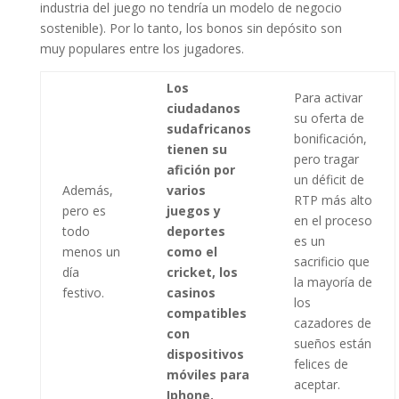
industria del juego no tendría un modelo de negocio
sostenible). Por lo tanto, los bonos sin depósito son
muy populares entre los jugadores.
Los
Para activar
ciudadanos
su oferta de
sudafricanos
bonificación,
tienen su
pero tragar
afición por
un déficit de
Además,
varios
RTP más alto
pero es
juegos y
en el proceso
todo
deportes
es un
menos un
como el
sacrificio que
día
cricket, los
la mayoría de
festivo.
casinos
los
compatibles
cazadores de
con
sueños están
dispositivos
felices de
móviles para
aceptar.
Iphone.