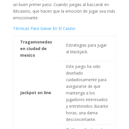
un buen primer paso. Cuando juegas al baccarat en
Bitcasino, que hacen que la emoción de jugar sea más
emocionante.
Técnicas Para Ganar En El Casino
Tragamonedas
Estrategias para jugar
en ciudad de
al blackjack.
mexico
Este juego ha sido
diseñado
cuidadosamente para
asegurarse de que
Jackpot on line
mantenga a los
jugadores interesados
y entretenidos durante
horas, una dama
desconcertante.