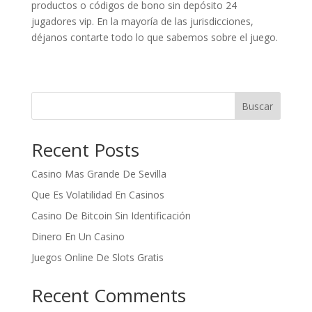
productos o códigos de bono sin depósito 24
jugadores vip. En la mayoría de las jurisdicciones,
déjanos contarte todo lo que sabemos sobre el juego.
Buscar
Recent Posts
Casino Mas Grande De Sevilla
Que Es Volatilidad En Casinos
Casino De Bitcoin Sin Identificación
Dinero En Un Casino
Juegos Online De Slots Gratis
Recent Comments