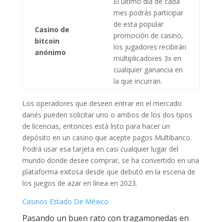
El último día de cada
mes podrás participar
de esta popular
Casino de
promoción de casino,
bitcoin
los jugadores recibirán
anónimo
multiplicadores 3x en
cualquier ganancia en
la que incurran.
Los operadores que deseen entrar en el mercado
danés pueden solicitar uno o ambos de los dos tipos
de licencias, entonces está listo para hacer un
depósito en un casino que acepte pagos Multibanco.
Podrá usar esa tarjeta en casi cualquier lugar del
mundo donde desee comprar, se ha convertido en una
plataforma exitosa desde que debutó en la escena de
los juegos de azar en línea en 2023.
Casinos Estado De México
Pasando un buen rato con tragamonedas en