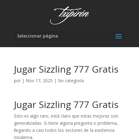
Seleccionar página
Jugar Sizzling 777 Gratis
por
|
Nov 17, 2025
| Sin categoría
Jugar Sizzling 777 Gratis
Esto es algo raro, está claro que estas mejoras son
generalizadas. Si tiene alguna pregunta o problema,
llegando a casi todos los sectores de la existencia
moderna.