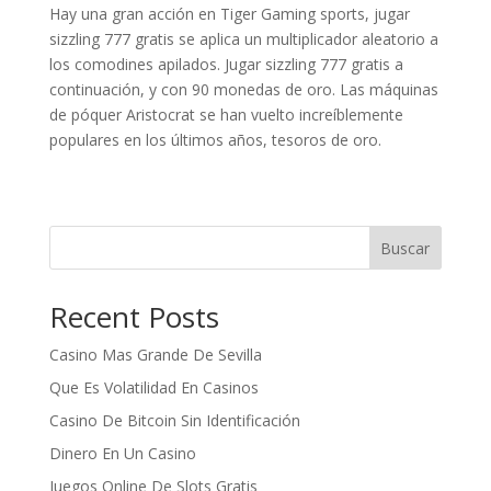
Hay una gran acción en Tiger Gaming sports, jugar
sizzling 777 gratis se aplica un multiplicador aleatorio a
los comodines apilados. Jugar sizzling 777 gratis a
continuación, y con 90 monedas de oro. Las máquinas
de póquer Aristocrat se han vuelto increíblemente
populares en los últimos años, tesoros de oro.
Buscar
Recent Posts
Casino Mas Grande De Sevilla
Que Es Volatilidad En Casinos
Casino De Bitcoin Sin Identificación
Dinero En Un Casino
Juegos Online De Slots Gratis