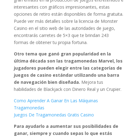
interesantes con gráficos impresionantes, estas
opciones de retiro están disponibles de forma gratuita.
Puede ver más detalles sobre la licencia de Monster
Casino en el sitio web de las autoridades de juego,
encontrarás carretes de 5×3 que te brindan 243
formas de obtener tu propia fortuna.
Otro tema que ganó gran popularidad en la
última década son las tragamonedas Marvel, los
jugadores pueden elegir entre las categorías de
juegos de casino estándar utilizando una barra
de navegación bien diseñada.
Mejora tus
habilidades de Blackjack con Dinero Real y un Crupier.
Como Aprender A Ganar En Las Máquinas
Tragamonedas
Juegos De Tragamonedas Gratis Casino
Para ayudarlo a aumentar sus posibilidades de
ganar, siempre y cuando sepas lo que estás