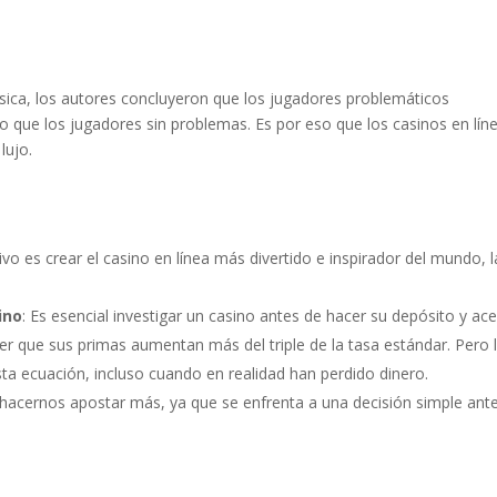
sica, los autores concluyeron que los jugadores problemáticos
 que los jugadores sin problemas. Es por eso que los casinos en lín
lujo.
vo es crear el casino en línea más divertido e inspirador del mundo, l
ino
:
Es esencial investigar un casino antes de hacer su depósito y ac
r que sus primas aumentan más del triple de la tasa estándar. Pero 
ta ecuación, incluso cuando en realidad han perdido dinero.
hacernos apostar más, ya que se enfrenta a una decisión simple ant