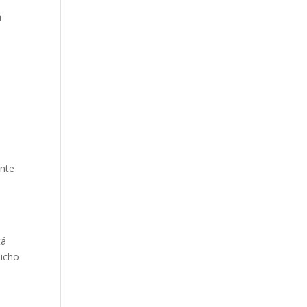
á
ante
tá
Dicho