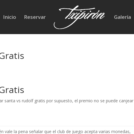
Inicio
Reservar
Galería
Gratis
Gratis
r santa vs rudolf gratis por supuesto, el premio no se puede canjear 
n vale la pena señalar que el club de juego acepta varias monedas,