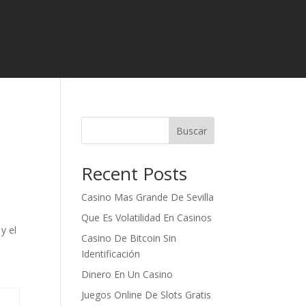
Buscar
Recent Posts
Casino Mas Grande De Sevilla
Que Es Volatilidad En Casinos
y el
Casino De Bitcoin Sin
Identificación
Dinero En Un Casino
Juegos Online De Slots Gratis