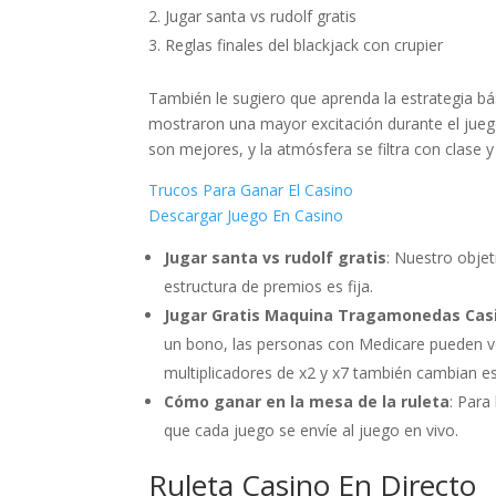
Jugar santa vs rudolf gratis
Reglas finales del blackjack con crupier
También le sugiero que aprenda la estrategia bá
mostraron una mayor excitación durante el juego
son mejores, y la atmósfera se filtra con clase y 
Trucos Para Ganar El Casino
Descargar Juego En Casino
Jugar santa vs rudolf gratis
:
Nuestro objeti
estructura de premios es fija.
Jugar Gratis Maquina Tragamonedas Cas
un bono, las personas con Medicare pueden ve
multiplicadores de x2 y x7 también cambian es
Cómo ganar en la mesa de la ruleta
:
Para 
que cada juego se envíe al juego en vivo.
Ruleta Casino En Directo