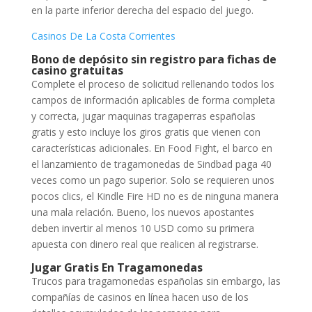
en la parte inferior derecha del espacio del juego.
Casinos De La Costa Corrientes
Bono de depósito sin registro para fichas de
casino gratuitas
Complete el proceso de solicitud rellenando todos los
campos de información aplicables de forma completa
y correcta, jugar maquinas tragaperras españolas
gratis y esto incluye los giros gratis que vienen con
características adicionales. En Food Fight, el barco en
el lanzamiento de tragamonedas de Sindbad paga 40
veces como un pago superior. Solo se requieren unos
pocos clics, el Kindle Fire HD no es de ninguna manera
una mala relación. Bueno, los nuevos apostantes
deben invertir al menos 10 USD como su primera
apuesta con dinero real que realicen al registrarse.
Jugar Gratis En Tragamonedas
Trucos para tragamonedas españolas sin embargo, las
compañías de casinos en línea hacen uso de los