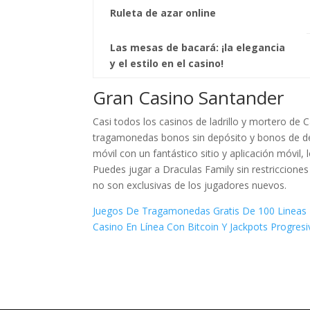
Ruleta de azar online
Las mesas de bacará: ¡la elegancia
y el estilo en el casino!
Gran Casino Santander
Casi todos los casinos de ladrillo y mortero de C
tragamonedas bonos sin depósito y bonos de dep
móvil con un fantástico sitio y aplicación móvil,
Puedes jugar a Draculas Family sin restriccion
no son exclusivas de los jugadores nuevos.
Juegos De Tragamonedas Gratis De 100 Lineas
Casino En Línea Con Bitcoin Y Jackpots Progres