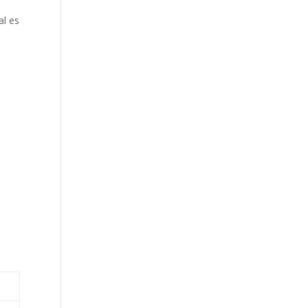
al es