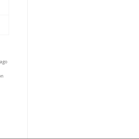
pago
ón