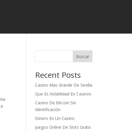
Buscar
Recent Posts
Casino Mas Grande De Sevilla
Que Es Volatilidad En Casinos
nia
Casino De Bitcoin Sin
ta
Identificación
Dinero En Un Casino
Juegos Online De Slots Gratis