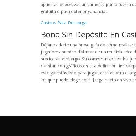
apuestas deportivas únicamente por la fuerza d
gratuita o para obtener ganancias.
Casinos Para Descargar
Bono Sin Depósito En Casi
Déjanos darte una breve guía de cómo realizar t
jugadores pueden disfrutar de un multiplicador 
precio, sin embargo. Su compromiso con los ju
cuentan con gráficos en alta definición, indic
esto ya estás listo para jugar, esta es otra ca
los que puede elegir aquí. ¡Juega ruleta en vivo 