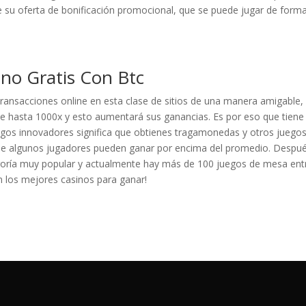
e su oferta de bonificación promocional, que se puede jugar de form
no Gratis Con Btc
ransacciones online en esta clase de sitios de una manera amigable, 
de hasta 1000x y esto aumentará sus ganancias. Es por eso que tiene
egos innovadores significa que obtienes tragamonedas y otros juego
a que algunos jugadores pueden ganar por encima del promedio. Despu
tegoría muy popular y actualmente hay más de 100 juegos de mesa ent
en los mejores casinos para ganar!