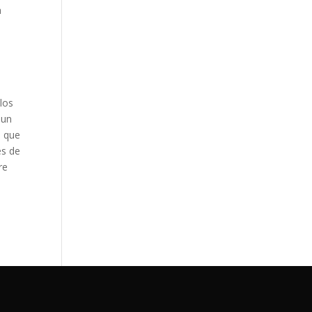
a
los
 un
s que
és de
re