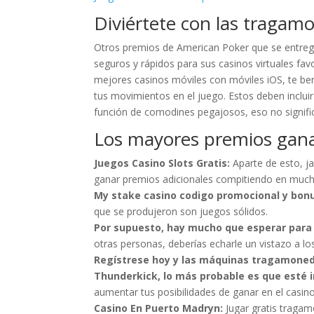
Diviértete con las tragam
Otros premios de American Poker que se entrega
seguros y rápidos para sus casinos virtuales f
mejores casinos móviles con móviles iOS, te be
tus movimientos en el juego. Estos deben incluir 
función de comodines pegajosos, eso no signifi
Los mayores premios gana
Juegos Casino Slots Gratis:
Aparte de esto, ja
ganar premios adicionales compitiendo en muc
My stake casino codigo promocional y bonu
que se produjeron son juegos sólidos.
Por supuesto, hay mucho que esperar para
otras personas, deberías echarle un vistazo a lo
Regístrese hoy y las máquinas tragamoned
Thunderkick, lo más probable es que esté 
aumentar tus posibilidades de ganar en el casino
Casino En Puerto Madryn:
Jugar gratis traga