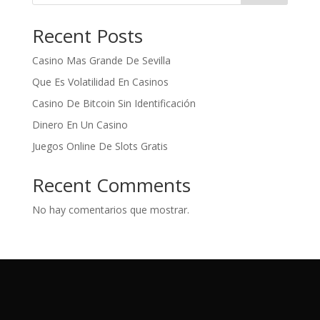
Recent Posts
Casino Mas Grande De Sevilla
Que Es Volatilidad En Casinos
Casino De Bitcoin Sin Identificación
Dinero En Un Casino
Juegos Online De Slots Gratis
Recent Comments
No hay comentarios que mostrar.