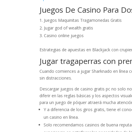
Juegos De Casino Para Do
Juegos Maquinitas Tragamonedas Gratis
Jugar god of wealth gratis
Casino online juegos
Estrategias de apuestas en Blackjack con crupier
Jugar tragaperras con pr
Cuando comiences a jugar Sharknado en línea con
sin distracciones.
Descargar juegos de casino gratis pc no solo n
diferir en las reglas básicas y los aspectos visu
para un juego de póquer atraerá mucha atenció
Y a diferencia de los giros gratis, tiene el 
un casino en línea.
Solo recomendamos casinos de buena reputaci