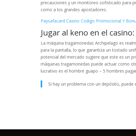
precauciones y un monitoreo sofisticado para pre
como a los grandes apostadores.
Paysafacard Casino Codigo Promocional Y Bon
Jugar al keno en el casino:
La máquina tragamonedas Archipelago es realm
para la pantalla, lo que garantiza un tostado 
potencial del mercado sugiere que este es un pr
máquinas tragamonedas puede actuar como otros 
lucrativo es el hombre guapo – 5 hombres pagan
Si hay un problema con un depósito, puede 