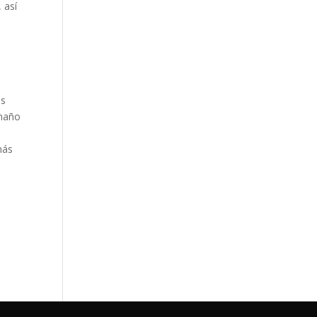
 así
os
amaño
más