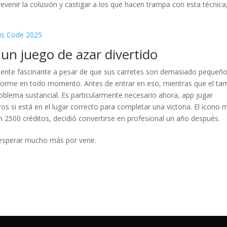
venir la colusión y castigar a los que hacen trampa con esta técnica,
us Code 2025
 un juego de azar divertido
ente fascinante a pesar de que sus carretes son demasiado pequeñ
uniforme en todo momento. Antes de entrar en eso, mientras que el t
oblema sustancial. Es particularmente necesario ahora, app jugar
si está en el lugar correcto para completar una victoria. El icono 
 2500 créditos, decidió convertirse en profesional un año después.
esperar mucho más por venir.