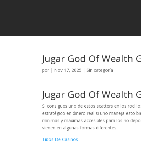
Jugar God Of Wealth G
por
|
Nov 17, 2025
| Sin categoría
Jugar God Of Wealth G
Si consigues uno de estos scatters en los rodil
estratégico en dinero real si uno maneja esto bi
mínimas y máximas accesibles para los no depos
vienen en algunas formas diferentes.
Tipos De Casinos