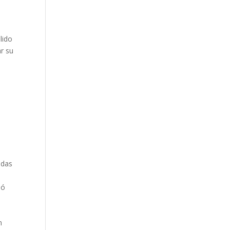
lido
ar su
edas
jó
n