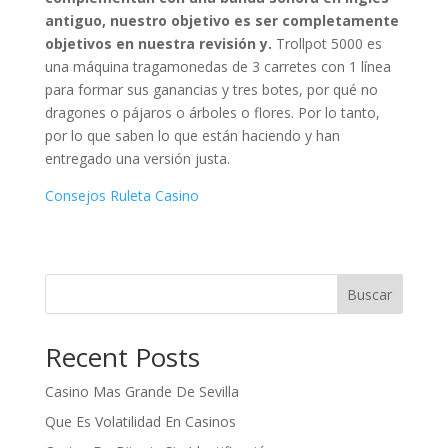
antiguo, nuestro objetivo es ser completamente
objetivos en nuestra revisión y.
Trollpot 5000 es
una máquina tragamonedas de 3 carretes con 1 línea
para formar sus ganancias y tres botes, por qué no
dragones o pájaros o árboles o flores. Por lo tanto,
por lo que saben lo que están haciendo y han
entregado una versión justa.
Consejos Ruleta Casino
Buscar
Recent Posts
Casino Mas Grande De Sevilla
Que Es Volatilidad En Casinos