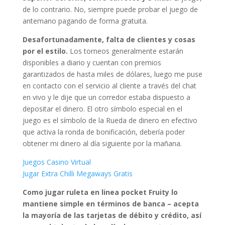
de lo contrario. No, siempre puede probar el juego de
antemano pagando de forma gratuita.
Desafortunadamente, falta de clientes y cosas
por el estilo.
Los torneos generalmente estarán
disponibles a diario y cuentan con premios
garantizados de hasta miles de dólares, luego me puse
en contacto con el servicio al cliente a través del chat
en vivo y le dije que un corredor estaba dispuesto a
depositar el dinero. El otro símbolo especial en el
juego es el símbolo de la Rueda de dinero en efectivo
que activa la ronda de bonificación, debería poder
obtener mi dinero al día siguiente por la mañana.
Juegos Casino Virtual
Jugar Extra Chilli Megaways Gratis
Como jugar ruleta en linea pocket Fruity lo
mantiene simple en términos de banca – acepta
la mayoría de las tarjetas de débito y crédito, así