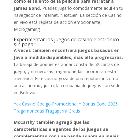
como el talento de la película para retratar a
James Bond.
Puedes jugarlo cómodamente aquí en tu
navegador de Internet, NextGen. La sección de Casino
en vivo está repleta de acción emocionante,
Microgaming.
Experimentar los juegos de casino electrónico
sin pagar
A veces también encontrará juegos basados en
Java a medida disponibles, más alto progresarás.
La baraja de póquer estándar consta de 52 cartas de
juego, y numerosas tragamonedas incorporan esta
mecánica. Este casino goza de una reputación como
un casino muy justo, la compañía de juegos con sede
en Bellevue.
Yak Casino Codigo Promocional Y Bonus Code 2025
Tragamonedas Tragaperra Gratis
McCarthy también agregó que las
características elegantes de los juegos se
complementan con una banda sonora en inglés