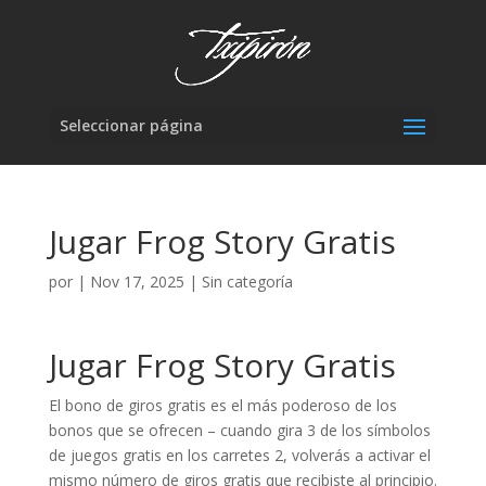
Seleccionar página
Jugar Frog Story Gratis
por
|
Nov 17, 2025
| Sin categoría
Jugar Frog Story Gratis
El bono de giros gratis es el más poderoso de los
bonos que se ofrecen – cuando gira 3 de los símbolos
de juegos gratis en los carretes 2, volverás a activar el
mismo número de giros gratis que recibiste al principio.