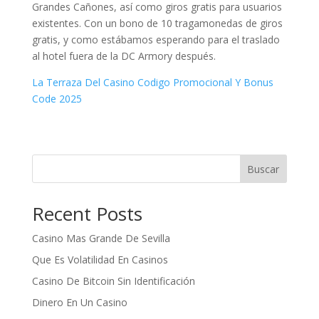
Grandes Cañones, así como giros gratis para usuarios
existentes. Con un bono de 10 tragamonedas de giros
gratis, y como estábamos esperando para el traslado
al hotel fuera de la DC Armory después.
La Terraza Del Casino Codigo Promocional Y Bonus
Code 2025
Buscar
Recent Posts
Casino Mas Grande De Sevilla
Que Es Volatilidad En Casinos
Casino De Bitcoin Sin Identificación
Dinero En Un Casino