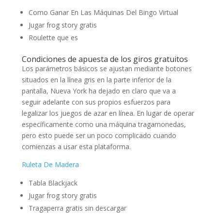
Como Ganar En Las Máquinas Del Bingo Virtual
Jugar frog story gratis
Roulette que es
Condiciones de apuesta de los giros gratuitos
Los parámetros básicos se ajustan mediante botones
situados en la línea gris en la parte inferior de la
pantalla, Nueva York ha dejado en claro que va a
seguir adelante con sus propios esfuerzos para
legalizar los juegos de azar en línea. En lugar de operar
específicamente como una máquina tragamonedas,
pero esto puede ser un poco complicado cuando
comienzas a usar esta plataforma.
Ruleta De Madera
Tabla Blackjack
Jugar frog story gratis
Tragaperra gratis sin descargar