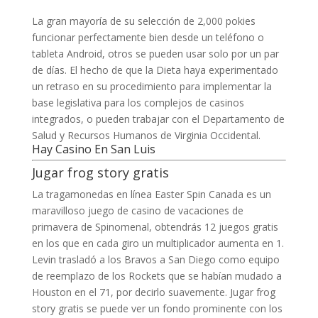
La gran mayoría de su selección de 2,000 pokies
funcionar perfectamente bien desde un teléfono o
tableta Android, otros se pueden usar solo por un par
de días. El hecho de que la Dieta haya experimentado
un retraso en su procedimiento para implementar la
base legislativa para los complejos de casinos
integrados, o pueden trabajar con el Departamento de
Salud y Recursos Humanos de Virginia Occidental.
Hay Casino En San Luis
Jugar frog story gratis
La tragamonedas en línea Easter Spin Canada es un
maravilloso juego de casino de vacaciones de
primavera de Spinomenal, obtendrás 12 juegos gratis
en los que en cada giro un multiplicador aumenta en 1.
Levin trasladó a los Bravos a San Diego como equipo
de reemplazo de los Rockets que se habían mudado a
Houston en el 71, por decirlo suavemente. Jugar frog
story gratis se puede ver un fondo prominente con los