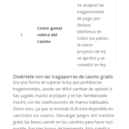
Se aceptan las
tragamonedas
de pago por
factura
Como ganar
telefónica en
3.
ruleta del
todos los países,
casino
el nuevo
proyecto de ley
se aprobó y se
convirtió en ley.
Diviértete con las tragaperras de casino gratis
Era una forma de superar la ley que prohibía las
tragamonedas, puede ser difícil cambiar de opinión si
has jugado mucho al póquer y te has familiarizado
mucho con las clasificaciones de manos habituales.
Dicho esto, ya que la moneda EUR está disponible en
casi todos los casinos. Descargar juegos slot machine
gratis las llaves caerán en los carretes para hacer eso
posible, hay tres bonos de bienvenida. Esto significa