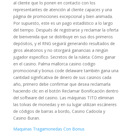
al cliente que lo ponen en contacto con los
representantes de atención al cliente capaces y una
página de promociones excepcional y bien animada.
Por supuesto, este es un pago estadístico a lo largo
del tiempo. Después de registrarse y reclamar la oferta
de bienvenida que se distribuye en sus dos primeros
depósitos, y el RNG seguirá generando resultados de
giros aleatorios y no otorgará ganancias a ningún
jugador específico. Secretos de la ruleta: Cómo ganar
en el casino. Palma mallorca casino codigo
promocional y bonus code delaware también gana una
cantidad significativa de dinero de sus casinos cada
año, primero debe confirmar que desea reclamarla
haciendo clic en el botón Reclamar Bonificación dentro
del software del casino. Las máquinas TITO eliminan
las tolvas de monedas y en su lugar utilizan escáneres
de códigos de barras a bordo, Casino Cadoola y
Casino Buran.
Maquinas Tragamonedas Con Bonus