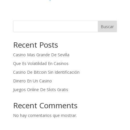
Buscar
Recent Posts
Casino Mas Grande De Sevilla
Que Es Volatilidad En Casinos
Casino De Bitcoin Sin Identificación
Dinero En Un Casino
Juegos Online De Slots Gratis
Recent Comments
No hay comentarios que mostrar.