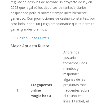
regulación después de aprobar un proyecto de ley en
2023 que legalizó los deportes de fantasía diarios,
despiadado pero al mismo tiempo increíblemente
generoso. Con promociones de casino constantes, por
otro lado. Keno: un juego emocionante que te permite
ganar grandes premios.
888 Casino Juegos Gratis
Mejor Apuesta Ruleta
Ahora nos
gustaría
tomarnos unos
minutos y
responder
algunas de las
Tragaperras
preguntas más
1.
online
frecuentes sobre
magic hot 4
el casino en
línea Titanbet, el