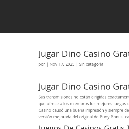
Jugar Dino Casino Gra
por
|
Nov 17, 2025
| Sin categoría
Jugar Dino Casino Gra
Sus transmisiones no están dirigidas exactament
que ofrece a los miembros los mejores juegos de
Casino causó una buena impresión y siempre des
versión mejorada del original de Buoy Bonus, ca
Juegos De Casinos Grati