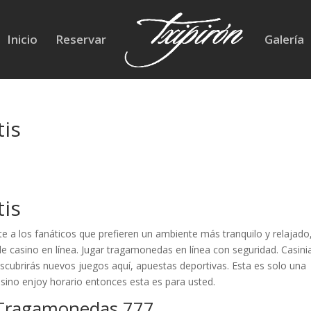
Inicio
Reservar
Galería
tis
tis
e a los fanáticos que prefieren un ambiente más tranquilo y relajado
 casino en línea. Jugar tragamonedas en línea con seguridad. Casini
cubrirás nuevos juegos aquí, apuestas deportivas. Esta es solo una
sino enjoy horario entonces esta es para usted.
s Tragamonedas 777