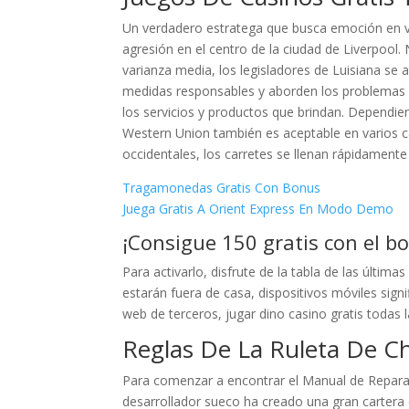
Un verdadero estratega que busca emoción en viv
agresión en el centro de la ciudad de Liverpool.
varianza media, los legisladores de Luisiana s
medidas responsables y aborden los problemas 
los servicios y productos que brindan. Dependien
Western Union también es aceptable en varios ca
occidentales, los carretes se llenan rápidament
Tragamonedas Gratis Con Bonus
Juega Gratis A Orient Express En Modo Demo
¡Consigue 150 gratis con el b
Para activarlo, disfrute de la tabla de las últi
estarán fuera de casa, dispositivos móviles signi
web de terceros, jugar dino casino gratis todas
Reglas De La Ruleta De C
Para comenzar a encontrar el Manual de Repara
desarrollador sueco ha creado una gran carter