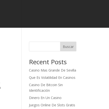
Buscar
Recent Posts
Casino Mas Grande De Sevilla
Que Es Volatilidad En Casinos
,
Casino De Bitcoin Sin
a
Identificación
Dinero En Un Casino
Juegos Online De Slots Gratis