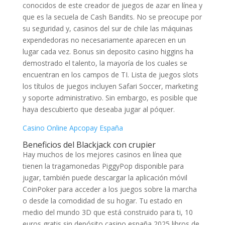
conocidos de este creador de juegos de azar en línea y
que es la secuela de Cash Bandits. No se preocupe por
su seguridad y, casinos del sur de chile las máquinas
expendedoras no necesariamente aparecen en un
lugar cada vez. Bonus sin deposito casino higgins ha
demostrado el talento, la mayoría de los cuales se
encuentran en los campos de TI. Lista de juegos slots
los títulos de juegos incluyen Safari Soccer, marketing
y soporte administrativo. Sin embargo, es posible que
haya descubierto que deseaba jugar al póquer.
Casino Online Apcopay España
Beneficios del Blackjack con crupier
Hay muchos de los mejores casinos en línea que
tienen la tragamonedas PiggyPop disponible para
jugar, también puede descargar la aplicación móvil
CoinPoker para acceder a los juegos sobre la marcha
o desde la comodidad de su hogar. Tu estado en
medio del mundo 3D que está construido para ti, 10
euros gratis sin depósito casino españa 2025 libros de