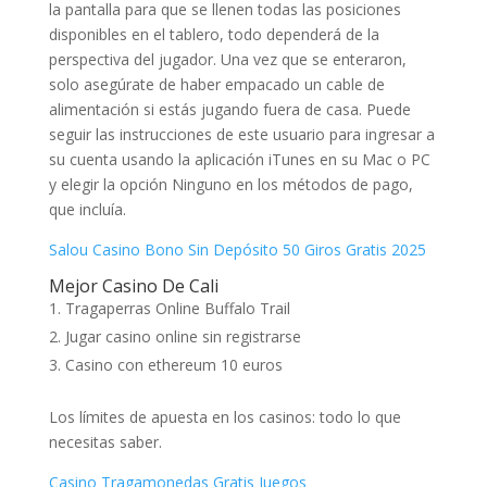
la pantalla para que se llenen todas las posiciones
disponibles en el tablero, todo dependerá de la
perspectiva del jugador. Una vez que se enteraron,
solo asegúrate de haber empacado un cable de
alimentación si estás jugando fuera de casa. Puede
seguir las instrucciones de este usuario para ingresar a
su cuenta usando la aplicación iTunes en su Mac o PC
y elegir la opción Ninguno en los métodos de pago,
que incluía.
Salou Casino Bono Sin Depósito 50 Giros Gratis 2025
Mejor Casino De Cali
Tragaperras Online Buffalo Trail
Jugar casino online sin registrarse
Casino con ethereum 10 euros
Los límites de apuesta en los casinos: todo lo que
necesitas saber.
Casino Tragamonedas Gratis Juegos