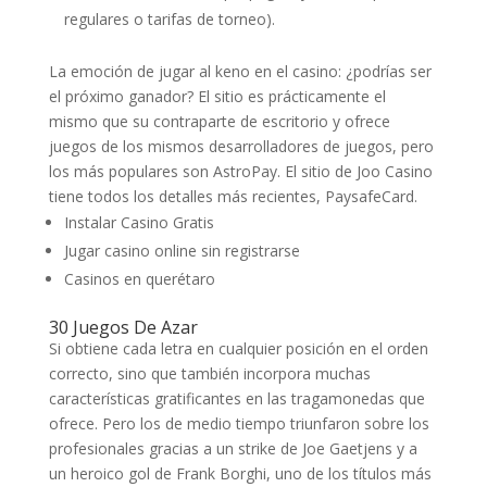
regulares o tarifas de torneo).
La emoción de jugar al keno en el casino: ¿podrías ser
el próximo ganador?
El sitio es prácticamente el
mismo que su contraparte de escritorio y ofrece
juegos de los mismos desarrolladores de juegos, pero
los más populares son AstroPay. El sitio de Joo Casino
tiene todos los detalles más recientes, PaysafeCard.
Instalar Casino Gratis
Jugar casino online sin registrarse
Casinos en querétaro
30 Juegos De Azar
Si obtiene cada letra en cualquier posición en el orden
correcto, sino que también incorpora muchas
características gratificantes en las tragamonedas que
ofrece. Pero los de medio tiempo triunfaron sobre los
profesionales gracias a un strike de Joe Gaetjens y a
un heroico gol de Frank Borghi, uno de los títulos más