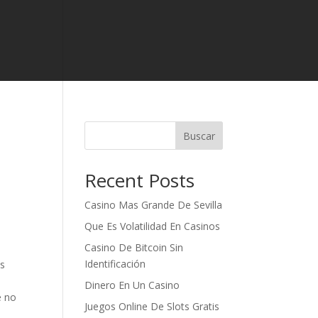
Buscar
Recent Posts
Casino Mas Grande De Sevilla
Que Es Volatilidad En Casinos
Casino De Bitcoin Sin
Identificación
os
s
Dinero En Un Casino
e no
Juegos Online De Slots Gratis