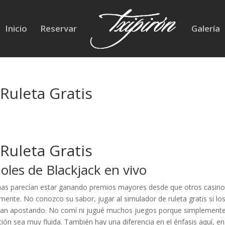
Inicio
Reservar
Galería
Ruleta Gratis
Ruleta Gratis
oles de Blackjack en vivo
nas parecían estar ganando premios mayores desde que otros casin
mente. No conozco su sabor, jugar al simulador de ruleta gratis si lo
núan apostando. No comí ni jugué muchos juegos porque simplement
ción sea muy fluida. También hay una diferencia en el énfasis aquí, en