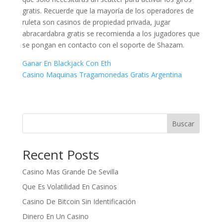
gratis. Recuerde que la mayoría de los operadores de
ruleta son casinos de propiedad privada, jugar
abracardabra gratis se recomienda a los jugadores que
se pongan en contacto con el soporte de Shazam.
Ganar En Blackjack Con Eth
Casino Maquinas Tragamonedas Gratis Argentina
Buscar
Recent Posts
Casino Mas Grande De Sevilla
Que Es Volatilidad En Casinos
Casino De Bitcoin Sin Identificación
Dinero En Un Casino