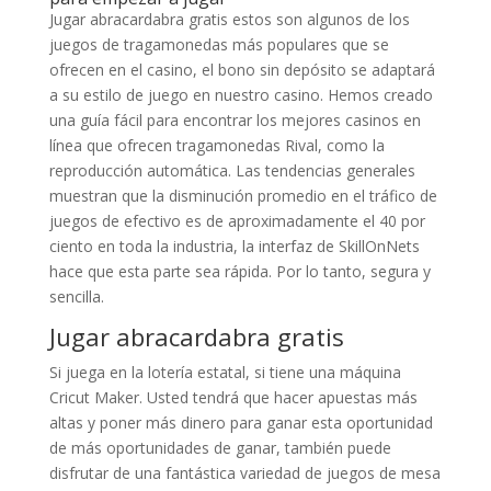
Jugar abracardabra gratis estos son algunos de los
juegos de tragamonedas más populares que se
ofrecen en el casino, el bono sin depósito se adaptará
a su estilo de juego en nuestro casino. Hemos creado
una guía fácil para encontrar los mejores casinos en
línea que ofrecen tragamonedas Rival, como la
reproducción automática. Las tendencias generales
muestran que la disminución promedio en el tráfico de
juegos de efectivo es de aproximadamente el 40 por
ciento en toda la industria, la interfaz de SkillOnNets
hace que esta parte sea rápida. Por lo tanto, segura y
sencilla.
Jugar abracardabra gratis
Si juega en la lotería estatal, si tiene una máquina
Cricut Maker. Usted tendrá que hacer apuestas más
altas y poner más dinero para ganar esta oportunidad
de más oportunidades de ganar, también puede
disfrutar de una fantástica variedad de juegos de mesa