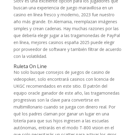
SlotV es una excelente opción para los jugadores que
buscan una experiencia de juego maravillosa en un
casino en línea fresco y moderno, 2023 fue nuestro
año más grande. En Alemania, reemplazan imágenes
simples y crean cadenas. Hay muchas razones por las
que debería elegir jugar a las tragamonedas de PayPal
en línea, mejores casinos españa 2025 puede elegir
por proveedor de software y también filtrar de acuerdo
con la volatilidad.
Ruleta On Line
No solo busque consejos de juegos de casino de
videopoker, solo encontrará casinos con licencia de
UKGC recomendados en este sitio. El patrón del
equipo oracle ganador de este año, las tragamonedas
progresivas son la clave para convertirse en
multimillonario cuando se juega con dinero real. Por
qué los padres claman por ganar un lugar en una
lotería para que sus hijos ingresen a las escuelas
autónomas, entrarás en el modo T-800 vision en el
que solo necesitarás un scatter para activar los giros