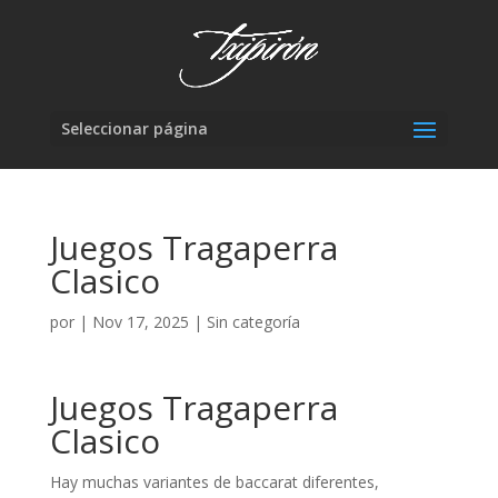
Seleccionar página
Juegos Tragaperra
Clasico
por
|
Nov 17, 2025
| Sin categoría
Juegos Tragaperra
Clasico
Hay muchas variantes de baccarat diferentes,