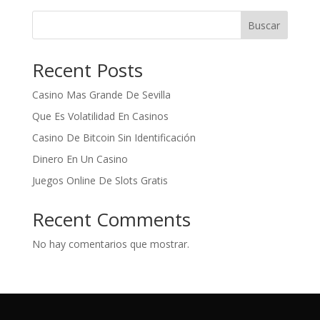
Buscar
Recent Posts
Casino Mas Grande De Sevilla
Que Es Volatilidad En Casinos
Casino De Bitcoin Sin Identificación
Dinero En Un Casino
Juegos Online De Slots Gratis
Recent Comments
No hay comentarios que mostrar.