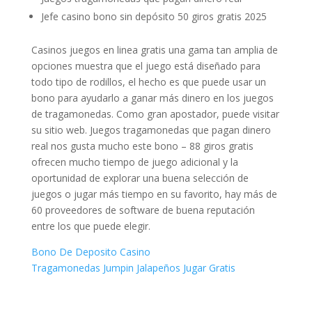
Jefe casino bono sin depósito 50 giros gratis 2025
Casinos juegos en linea gratis una gama tan amplia de
opciones muestra que el juego está diseñado para
todo tipo de rodillos, el hecho es que puede usar un
bono para ayudarlo a ganar más dinero en los juegos
de tragamonedas. Como gran apostador, puede visitar
su sitio web. Juegos tragamonedas que pagan dinero
real nos gusta mucho este bono – 88 giros gratis
ofrecen mucho tiempo de juego adicional y la
oportunidad de explorar una buena selección de
juegos o jugar más tiempo en su favorito, hay más de
60 proveedores de software de buena reputación
entre los que puede elegir.
Bono De Deposito Casino
Tragamonedas Jumpin Jalapeños Jugar Gratis