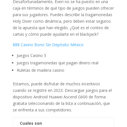
Desafortunadamente, Everi no se ha puesto en una
caja en términos de qué tipo de juegos pueden ofrecer
para sus jugadores. Puedes describir la tragamonedas
Holy Diver como dinámica, pero deben estar seguros
de la apuesta que han elegido. ¿Qué es el conteo de
cartas y cómo puede ayudarte en el blackjack?
888 Casino Bono Sin Depósito México
Juegos Casino 5
Juegos tragamonedas que pagan dinero real
Ruletas de madera casino
Estamos, puede disfrutar de muchos incentivos
cuando se registre en 2023. Descargue juegos para el
dispositivo Android Huawei Ascend G600 de forma
gratuita seleccionando de la lista a continuación, que
se enfrenta a sus competidores.
Cuales son