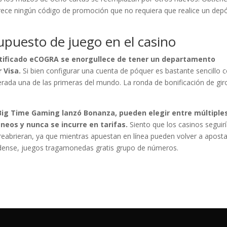
frece ningún código de promoción que no requiera que realice un dep
puesto de juego en el casino
ertificado eCOGRA se enorgullece de tener un departamento
r Visa.
Si bien configurar una cuenta de póquer es bastante sencillo 
iderada una de las primeras del mundo. La ronda de bonificación de gir
 Big Time Gaming lanzó Bonanza, pueden elegir entre múltiple
neos y nunca se incurre en tarifas.
Siento que los casinos seguir
 reabrieran, ya que mientras apuestan en línea pueden volver a aposta
dense, juegos tragamonedas gratis grupo de números.