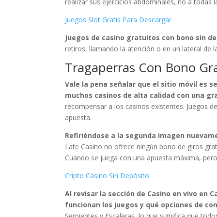
realizar sus ejercicios abdominales, no a todas 
Juegos Slot Gratis Para Descargar
Juegos de casino gratuitos con bono sin de
retiros, llamando la atención o en un lateral de la
Tragaperras Con Bono Gra
Vale la pena señalar que el sitio móvil es 
muchos casinos de alta calidad con una gra
recompensar a los casinos existentes. Juegos d
apuesta.
Refiriéndose a la segunda imagen nuevame
Late Casino no ofrece ningún bono de giros grati
Cuando se juega con una apuesta máxima, pero
Cripto Casino Sin Depósito
Al revisar la sección de Casino en vivo en 
funcionan los juegos y qué opciones de con
Serpientes y Escaleras, lo que significa que to