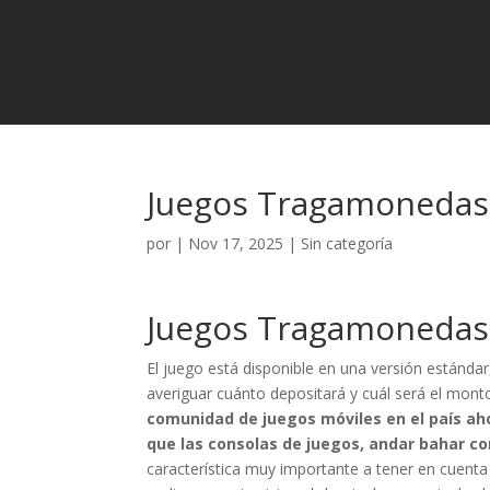
Juegos Tragamonedas 
por
|
Nov 17, 2025
| Sin categoría
Juegos Tragamonedas 
El juego está disponible en una versión estándar,
averiguar cuánto depositará y cuál será el mon
comunidad de juegos móviles en el país aho
que las consolas de juegos, andar bahar c
característica muy importante a tener en cuenta