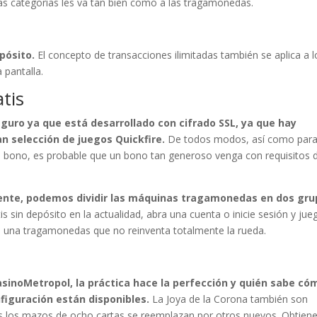
las categorías les va tan bien como a las tragamonedas.
pósito.
El concepto de transacciones ilimitadas también se aplica a l
 pantalla.
tis
seguro ya que está desarrollado con cifrado SSL, ya que hay
n selección de juegos Quickfire.
De todos modos, así como par
e bono, es probable que un bono tan generoso venga con requisitos 
nte, podemos dividir las máquinas tragamonedas en dos gru
s sin depósito en la actualidad, abra una cuenta o inicie sesión y jue
 una tragamonedas que no reinventa totalmente la rueda.
CasinoMetropol, la práctica hace la perfección y quién sabe có
figuración están disponibles.
La Joya de la Corona también son
dos los mazos de ocho cartas se reemplazan por otros nuevos. Obtien