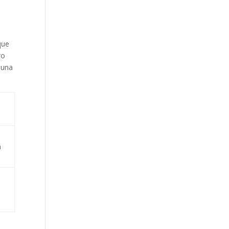
que
ro
 una
a