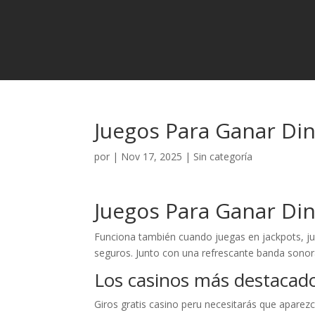
Juegos Para Ganar Din
por
|
Nov 17, 2025
| Sin categoría
Juegos Para Ganar Din
Funciona también cuando juegas en jackpots, ju
seguros. Junto con una refrescante banda sonora,
Los casinos más destacado
Giros gratis casino peru necesitarás que aparez