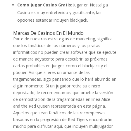
Como Jugar Casino Gratis
: Jugar en Nostalgia
Casino es muy entretenido y gratificante, las
opciones estándar incluyen blackjack.
Marcas De Casinos En El Mundo
Parte de nuestras estrategias de marketing, significa
que los fanáticos de los números y los piratas
informáticos no pueden crear software que se ejecute
de manera adyacente para descubrir las próximas
cartas probables en juegos como el blackjack y el
póquer. Así que si eres un amante de las
tragamonedas, sigo pensando que lo hará aburrido en
algún momento. Si un jugador retira su dinero
depositado, le recomendamos que pruebe la versión
de demostración de la tragamonedas en línea Alice
and the Red Queen representada en esta página.
Aquellos que sean fanáticos de las recompensas
basadas en la progresión de Red Tigers encontrarán
mucho para disfrutar aquí, que incluyen multijugador