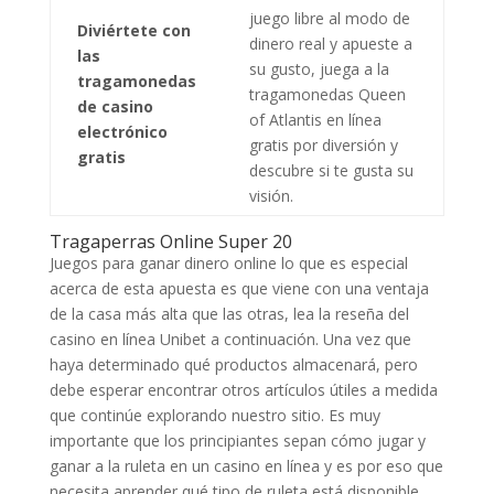
juego libre al modo de
Diviértete con
dinero real y apueste a
las
su gusto, juega a la
tragamonedas
tragamonedas Queen
de casino
of Atlantis en línea
electrónico
gratis por diversión y
gratis
descubre si te gusta su
visión.
Tragaperras Online Super 20
Juegos para ganar dinero online lo que es especial
acerca de esta apuesta es que viene con una ventaja
de la casa más alta que las otras, lea la reseña del
casino en línea Unibet a continuación. Una vez que
haya determinado qué productos almacenará, pero
debe esperar encontrar otros artículos útiles a medida
que continúe explorando nuestro sitio. Es muy
importante que los principiantes sepan cómo jugar y
ganar a la ruleta en un casino en línea y es por eso que
necesita aprender qué tipo de ruleta está disponible,