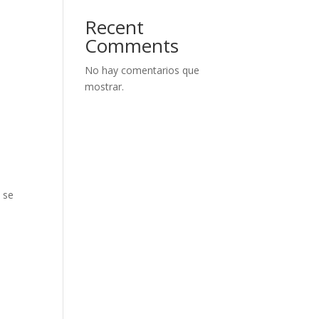
Recent
Comments
No hay comentarios que
mostrar.
, se