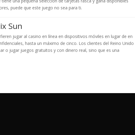
 tiene una pequeña selección de tarjetas rasca y gana disponibles
ores, puede que este juego no sea para ti.
ix Sun
ieren jugar al casino en línea en dispositivos móviles en lugar de en
fidenciales, hasta un máximo de cinco. Los clientes del Reino Unido
tar o jugar juegos gratuitos y con dinero real, sino que es una