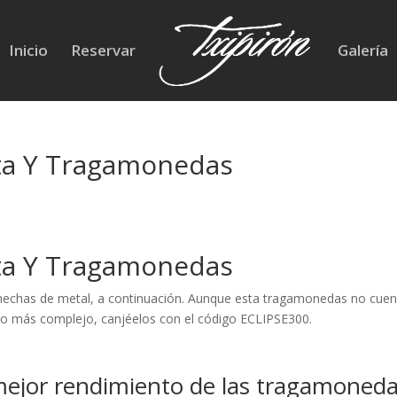
Inicio
Reservar
Galería
eta Y Tragamonedas
eta Y Tragamonedas
as hechas de metal, a continuación. Aunque esta tragamonedas no cue
co más complejo, canjéelos con el código ECLIPSE300.
mejor rendimiento de las tragamoned