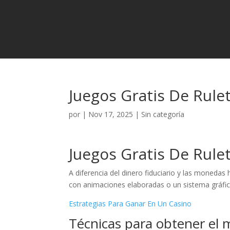
Juegos Gratis De Rul
por
|
Nov 17, 2025
| Sin categoría
Juegos Gratis De Rul
A diferencia del dinero fiduciario y las moned
con animaciones elaboradas o un sistema gráfi
Estrategias Para Ganar En Un Casino
Técnicas para obtener el 