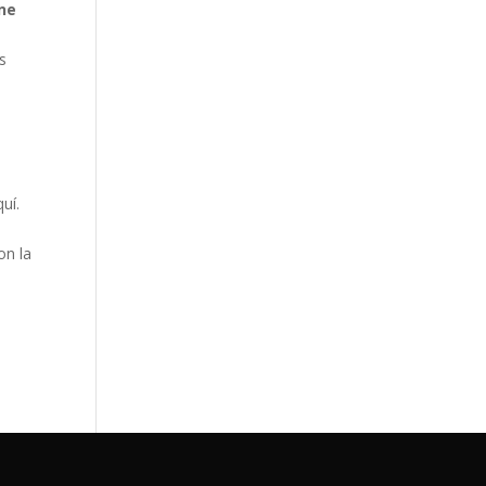
ine
s
uí.
on la