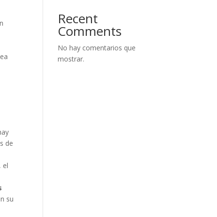
Recent
en
Comments
No hay comentarios que
sea
mostrar.
hay
os de
 el
s
en su