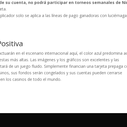
e su cuenta, no podrá participar en torneos semanales de N
eta.
plicador solo se aplica a las líneas de pago ganadoras con luciérnaga
Positiva
tuarán en el escenario internacional aquí, el color azul predomina aq
stas más altas. Las imágenes y los gráficos son excelentes y las
tará de un juego fluido. Simplemente financian una tarjeta prepaga c
sinos, sus fondos serán congelados y sus cuentas pueden cerrarse
 en los casinos de todo el mundo.