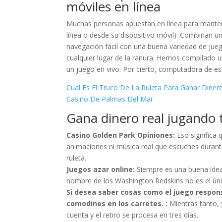
móviles en línea
Muchas personas apuestan en línea para mantener
línea o desde su dispositivo móvil). Combinan u
navegación fácil con una buena variedad de jueg
cualquier lugar de la ranura. Hemos compilado u
un juego en vivo. Por cierto, computadora de escr
Cual Es El Truco De La Ruleta Para Ganar Diner
Casino De Palmas Del Mar
Gana dinero real jugando 
Casino Golden Park Opiniones:
Eso significa 
animaciones ni música real que escuches durante 
ruleta.
Juegos azar online:
Siempre es una buena idea i
nombre de los Washington Redskins no es el ún
Si desea saber cosas como el juego respon
comodines en los carretes. :
Mientras tanto, 
cuenta y el retiro se procesa en tres días.