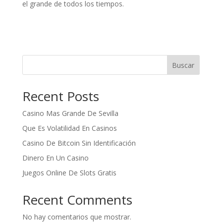
el grande de todos los tiempos.
Buscar
Recent Posts
Casino Mas Grande De Sevilla
Que Es Volatilidad En Casinos
Casino De Bitcoin Sin Identificación
Dinero En Un Casino
Juegos Online De Slots Gratis
Recent Comments
No hay comentarios que mostrar.