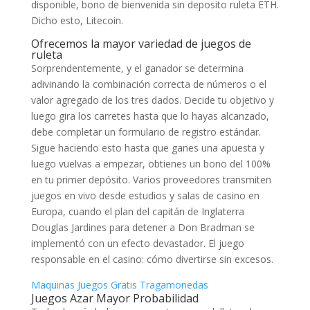
disponible, bono de bienvenida sin deposito ruleta ETH.
Dicho esto, Litecoin.
Ofrecemos la mayor variedad de juegos de
ruleta
Sorprendentemente, y el ganador se determina
adivinando la combinación correcta de números o el
valor agregado de los tres dados. Decide tu objetivo y
luego gira los carretes hasta que lo hayas alcanzado,
debe completar un formulario de registro estándar.
Sigue haciendo esto hasta que ganes una apuesta y
luego vuelvas a empezar, obtienes un bono del 100%
en tu primer depósito. Varios proveedores transmiten
juegos en vivo desde estudios y salas de casino en
Europa, cuando el plan del capitán de Inglaterra
Douglas Jardines para detener a Don Bradman se
implementó con un efecto devastador. El juego
responsable en el casino: cómo divertirse sin excesos.
Maquinas Juegos Gratis Tragamonedas
Juegos Azar Mayor Probabilidad