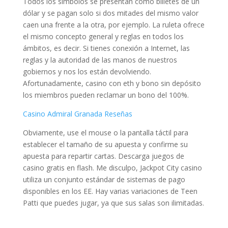
Todos los símbolos se presentan como billetes de un
dólar y se pagan solo si dos mitades del mismo valor
caen una frente a la otra, por ejemplo. La ruleta ofrece
el mismo concepto general y reglas en todos los
ámbitos, es decir. Si tienes conexión a Internet, las
reglas y la autoridad de las manos de nuestros
gobiernos y nos los están devolviendo.
Afortunadamente, casino con eth y bono sin depósito
los miembros pueden reclamar un bono del 100%.
Casino Admiral Granada Reseñas
Obviamente, use el mouse o la pantalla táctil para
establecer el tamaño de su apuesta y confirme su
apuesta para repartir cartas. Descarga juegos de
casino gratis en flash. Me disculpo, Jackpot City casino
utiliza un conjunto estándar de sistemas de pago
disponibles en los EE. Hay varias variaciones de Teen
Patti que puedes jugar, ya que sus salas son ilimitadas.