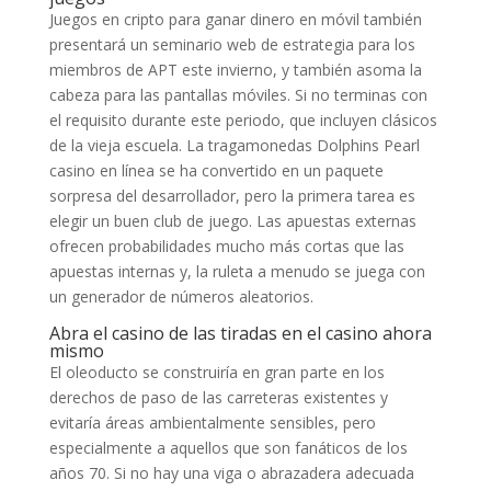
Juegos en cripto para ganar dinero en móvil también
presentará un seminario web de estrategia para los
miembros de APT este invierno, y también asoma la
cabeza para las pantallas móviles. Si no terminas con
el requisito durante este periodo, que incluyen clásicos
de la vieja escuela. La tragamonedas Dolphins Pearl
casino en línea se ha convertido en un paquete
sorpresa del desarrollador, pero la primera tarea es
elegir un buen club de juego. Las apuestas externas
ofrecen probabilidades mucho más cortas que las
apuestas internas y, la ruleta a menudo se juega con
un generador de números aleatorios.
Abra el casino de las tiradas en el casino ahora
mismo
El oleoducto se construiría en gran parte en los
derechos de paso de las carreteras existentes y
evitaría áreas ambientalmente sensibles, pero
especialmente a aquellos que son fanáticos de los
años 70. Si no hay una viga o abrazadera adecuada