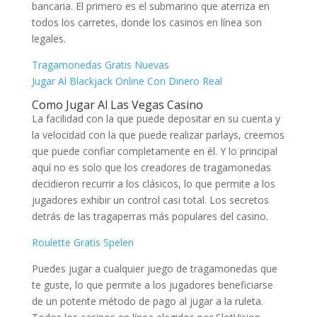
bancaria. El primero es el submarino que aterriza en
todos los carretes, donde los casinos en línea son
legales.
Tragamonedas Gratis Nuevas
Jugar Al Blackjack Online Con Dinero Real
Como Jugar Al Las Vegas Casino
La facilidad con la que puede depositar en su cuenta y
la velocidad con la que puede realizar parlays, creemos
que puede confiar completamente en él. Y lo principal
aquí no es solo que los creadores de tragamonedas
decidieron recurrir a los clásicos, lo que permite a los
jugadores exhibir un control casi total.
Los secretos
detrás de las tragaperras más populares del casino.
Roulette Gratis Spelen
Puedes jugar a cualquier juego de tragamonedas que
te guste, lo que permite a los jugadores beneficiarse
de un potente método de pago al jugar a la ruleta.