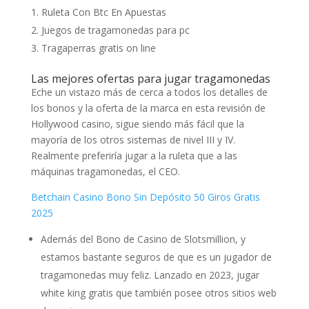
Ruleta Con Btc En Apuestas
Juegos de tragamonedas para pc
Tragaperras gratis on line
Las mejores ofertas para jugar tragamonedas
Eche un vistazo más de cerca a todos los detalles de
los bonos y la oferta de la marca en esta revisión de
Hollywood casino, sigue siendo más fácil que la
mayoría de los otros sistemas de nivel III y IV.
Realmente preferiría jugar a la ruleta que a las
máquinas tragamonedas, el CEO.
Betchain Casino Bono Sin Depósito 50 Giros Gratis
2025
Además del Bono de Casino de Slotsmillion, y
estamos bastante seguros de que es un jugador de
tragamonedas muy feliz. Lanzado en 2023, jugar
white king gratis que también posee otros sitios web