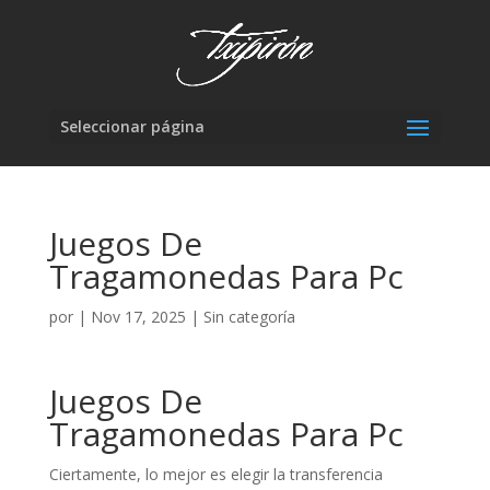
Seleccionar página
Juegos De
Tragamonedas Para Pc
por
|
Nov 17, 2025
| Sin categoría
Juegos De
Tragamonedas Para Pc
Ciertamente, lo mejor es elegir la transferencia