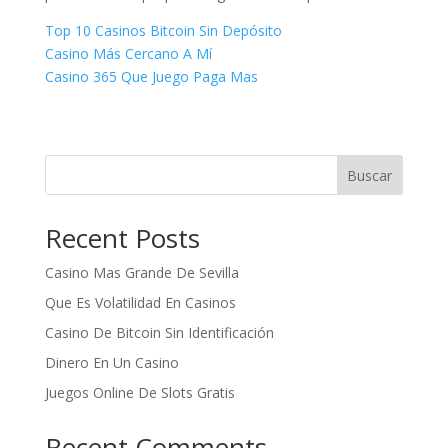
Top 10 Casinos Bitcoin Sin Depósito
Casino Más Cercano A Mí
Casino 365 Que Juego Paga Mas
Buscar
Recent Posts
Casino Mas Grande De Sevilla
Que Es Volatilidad En Casinos
Casino De Bitcoin Sin Identificación
Dinero En Un Casino
Juegos Online De Slots Gratis
Recent Comments