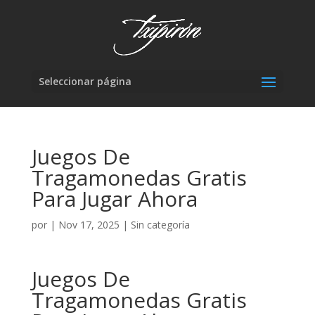
Seleccionar página
Juegos De
Tragamonedas Gratis
Para Jugar Ahora
por
|
Nov 17, 2025
| Sin categoría
Juegos De
Tragamonedas Gratis