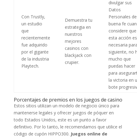
divulgar sus
Datos
Con Trustly,
Personales de
Demuestra tu
un estudio
buena fe cua
estrategia en
que
considere que
nuestros
recientemente
esta acción es
mejores
fue adquirido
necesaria para
casinos con
por el gigante
siguiente, no 
blackjack con
de la industria
mucho que
crupier.
Playtech.
puedas hacer
para asegurar
la victoria en 
bote progresiv
Porcentajes de premios en los juegos de casino
Estos sitios utilizan un modelo de negocio único para
mantenerse legales y ofrecer juegos de póquer en
todo Estados Unidos, este es un punto a favor
definitivo. Por lo tanto, le recomendamos que utilice el
código de cupón HIPPO300.
Juegos online de