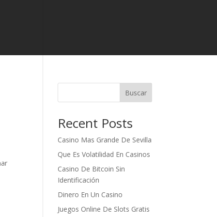
Buscar
Recent Posts
Casino Mas Grande De Sevilla
Que Es Volatilidad En Casinos
nar
Casino De Bitcoin Sin
Identificación
Dinero En Un Casino
Juegos Online De Slots Gratis