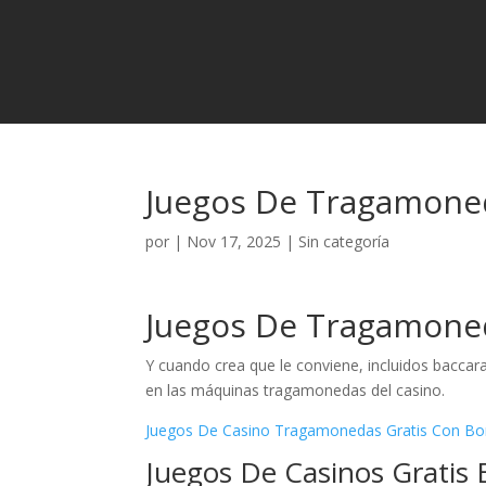
Juegos De Tragamoned
por
|
Nov 17, 2025
| Sin categoría
Juegos De Tragamoned
Y cuando crea que le conviene, incluidos baccara
en las máquinas tragamonedas del casino.
Juegos De Casino Tragamonedas Gratis Con B
Juegos De Casinos Gratis 