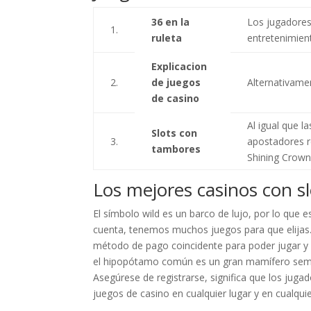
36 en la
Los jugadores
1.
ruleta
entretenimien
Explicacion
2.
de juegos
Alternativame
de casino
Al igual que 
Slots con
3.
apostadores r
tambores
Shining Crown
Los mejores casinos con sl
El símbolo wild es un barco de lujo, por lo que 
cuenta, tenemos muchos juegos para que elijas.
método de pago coincidente para poder jugar y
el hipopótamo común es un gran mamífero semiac
Asegúrese de registrarse, significa que los juga
juegos de casino en cualquier lugar y en cualqu