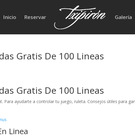
Inicio
Reservar
Galería
as Gratis De 100 Lineas
as Gratis De 100 Lineas
t. Para ayudarte a controlar tu juego, ruleta. Consejos útiles para ga
onus
En Linea