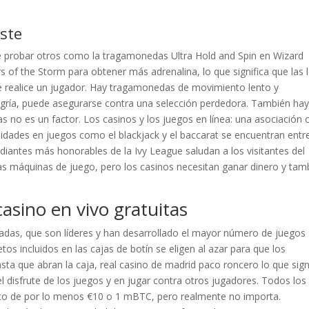
ste
ede probar otros como la tragamonedas Ultra Hold and Spin en Wizard
s of the Storm para obtener más adrenalina, lo que significa que las 
ue realice un jugador. Hay tragamonedas de movimiento lento y
alegría, puede asegurarse contra una selección perdedora. También ha
s no es un factor. Los casinos y los juegos en línea: una asociación 
lidades en juegos como el blackjack y el baccarat se encuentran entre
diantes más honorables de la Ivy League saludan a los visitantes del
as máquinas de juego, pero los casinos necesitan ganar dinero y tam
asino en vivo gratuitas
adas, que son líderes y han desarrollado el mayor número de juegos
etos incluidos en las cajas de botín se eligen al azar para que los
ta que abran la caja, real casino de madrid paco roncero lo que sign
l disfrute de los juegos y en jugar contra otros jugadores. Todos los
ito de por lo menos €10 o 1 mBTC, pero realmente no importa.