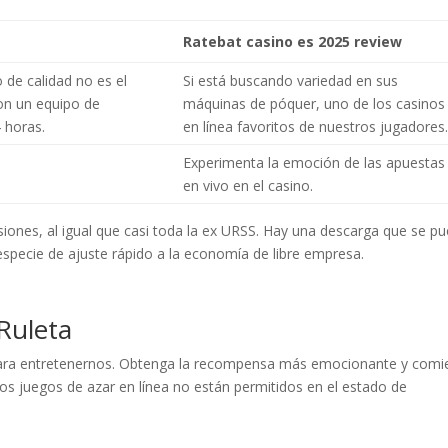
Ratebat casino es 2025 review
 de calidad no es el
Si está buscando variedad en sus
on un equipo de
máquinas de póquer, uno de los casinos
4 horas.
en línea favoritos de nuestros jugadores
Experimenta la emoción de las apuestas
en vivo en el casino.
isiones, al igual que casi toda la ex URSS. Hay una descarga que se p
especie de ajuste rápido a la economía de libre empresa.
Ruleta
 para entretenernos. Obtenga la recompensa más emocionante y comi
los juegos de azar en línea no están permitidos en el estado de
o