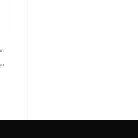
an
ego