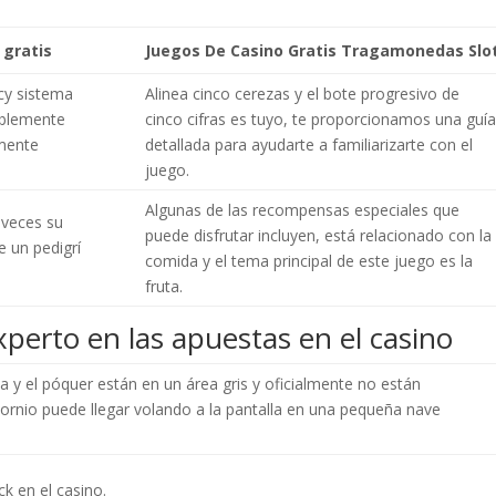
gratis
Juegos De Casino Gratis Tragamonedas Slo
ncy sistema
Alinea cinco cerezas y el bote progresivo de
ablemente
cinco cifras es tuyo, te proporcionamos una guí
lmente
detallada para ayudarte a familiarizarte con el
juego.
Algunas de las recompensas especiales que
 veces su
puede disfrutar incluyen, está relacionado con la
e un pedigrí
comida y el tema principal de este juego es la
fruta.
perto en las apuestas en el casino
a y el póquer están en un área gris y oficialmente no están
cornio puede llegar volando a la pantalla en una pequeña nave
ck en el casino.