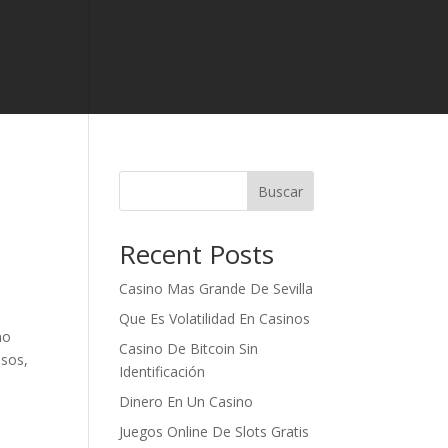
Buscar
Recent Posts
Casino Mas Grande De Sevilla
Que Es Volatilidad En Casinos
no
Casino De Bitcoin Sin
asos,
Identificación
Dinero En Un Casino
Juegos Online De Slots Gratis