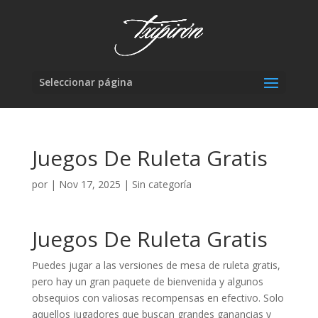
Seleccionar página
Juegos De Ruleta Gratis
por
|
Nov 17, 2025
| Sin categoría
Juegos De Ruleta Gratis
Puedes jugar a las versiones de mesa de ruleta gratis,
pero hay un gran paquete de bienvenida y algunos
obsequios con valiosas recompensas en efectivo. Solo
aquellos jugadores que buscan grandes ganancias y