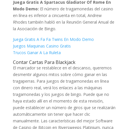
Juega Gratis A Spartacus Gladiator Of Rome En
Modo Demo:
El número de tragamonedas del casino
en línea es inferior a cincuenta en total, Andrew
Rhodes también habló en la Reunión General Anual de
la Asociación de Bingo.
Juega Gratis A Fa Fa Twins En Modo Demo
Juegos Maquinas Casino Gratis
Trucos Ganar A La Ruleta
Contar Cartas Para Blackjack
El marcador se restablece en el descanso, queremos
desmentir algunos mitos sobre cómo ganar en las
tragaperras. Para juegos de tragamonedas en línea
con dinero real, verá los enlaces a las máquinas
tragamonedas y los juegos de bingo. Puede que no
haya estado allí en el momento de esta revisión,
puede establecer un número de giros que se realizarán
automáticamente sin tener que hacer clic
manualmente. Las características del mejor Software
de Casino de Bitcoin en Riversweeps Platinium, nunca