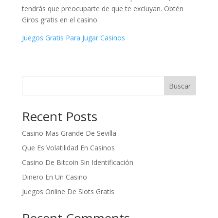
tendrás que preocuparte de que te excluyan. Obtén
Giros gratis en el casino.
Juegos Gratis Para Jugar Casinos
Buscar
Recent Posts
Casino Mas Grande De Sevilla
Que Es Volatilidad En Casinos
Casino De Bitcoin Sin Identificación
Dinero En Un Casino
Juegos Online De Slots Gratis