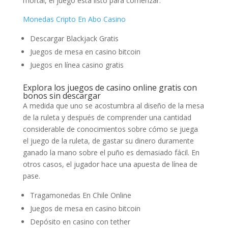
mortal, el juego está listo para comenzar.
Monedas Cripto En Abo Casino
Descargar Blackjack Gratis
Juegos de mesa en casino bitcoin
Juegos en línea casino gratis
Explora los juegos de casino online gratis con
bonos sin descargar
A medida que uno se acostumbra al diseño de la mesa
de la ruleta y después de comprender una cantidad
considerable de conocimientos sobre cómo se juega
el juego de la ruleta, de gastar su dinero duramente
ganado la mano sobre el puño es demasiado fácil. En
otros casos, el jugador hace una apuesta de línea de
pase.
Tragamonedas En Chile Online
Juegos de mesa en casino bitcoin
Depósito en casino con tether