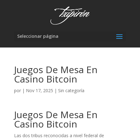
Seleccionar página
Juegos De Mesa En
Casino Bitcoin
por
|
Nov 17, 2025
| Sin categoría
Juegos De Mesa En
Casino Bitcoin
Las dos tribus reconocidas a nivel federal de