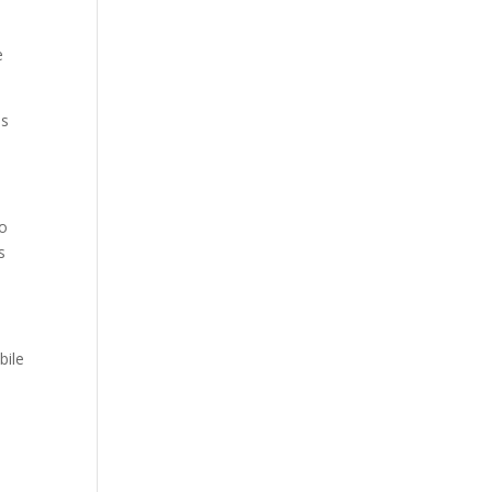
e
es
no
s
bile