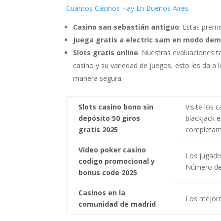
Cuantos Casinos Hay En Buenos Aires
Casino san sebastián antiguo
: Estas premi
Juega gratis a electric sam en modo de
Slots gratis online
: Nuestras evaluaciones t
casino y su variedad de juegos, esto les da a 
manera segura.
Slots casino bono sin
Visite los
depósito 50 giros
blackjack 
gratis 2025
completame
Video poker casino
Los jugado
codigo promocional y
Número de 
bonus code 2025
Casinos en la
Los mejore
comunidad de madrid