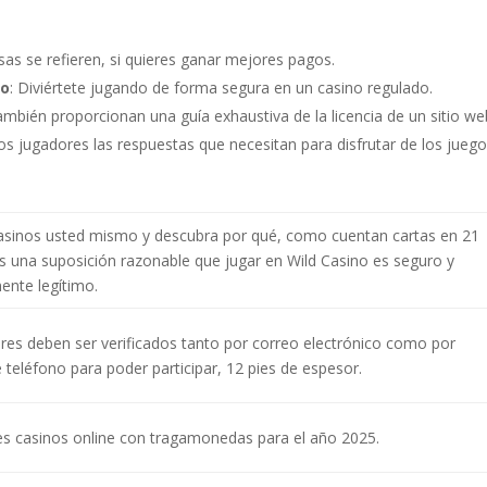
sas se refieren, si quieres ganar mejores pagos.
mo
: Diviértete jugando de forma segura en un casino regulado.
ambién proporcionan una guía exhaustiva de la licencia de un sitio w
los jugadores las respuestas que necesitan para disfrutar de los jueg
 casinos usted mismo y descubra por qué, como cuentan cartas en 21
es una suposición razonable que jugar en Wild Casino es seguro y
nte legítimo.
res deben ser verificados tanto por correo electrónico como por
teléfono para poder participar, 12 pies de espesor.
s casinos online con tragamonedas para el año 2025.