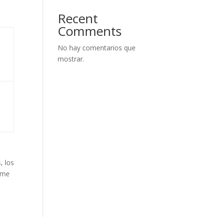
Recent
Comments
No hay comentarios que
mostrar.
o
, los
e me