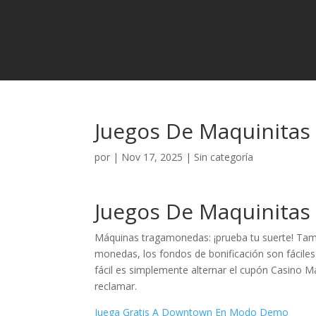
Juegos De Maquinitas
por
|
Nov 17, 2025
| Sin categoría
Juegos De Maquinitas
Máquinas tragamonedas: ¡prueba tu suerte! Tamb
monedas, los fondos de bonificación son fácile
fácil es simplemente alternar el cupón Casino M
reclamar.
Juega Gratis A Downtown En Modo Demo