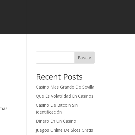
Buscar
Recent Posts
Casino Mas Grande De Sevilla
Que Es Volatilidad En Casinos
Casino De Bitcoin Sin
 más
Identificación
Dinero En Un Casino
Juegos Online De Slots Gratis