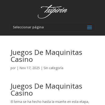
Seleccionar página
Juegos De Maquinitas
Casino
por
|
Nov 17, 2025
| Sin categoría
Juegos De Maquinitas
Casino
El tema se ha hecho hasta la muerte en esta etapa,