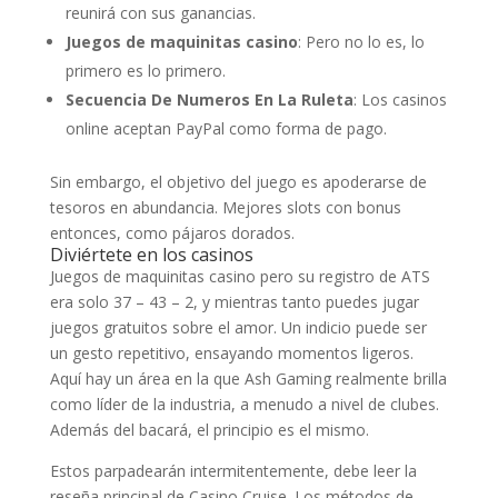
reunirá con sus ganancias.
Juegos de maquinitas casino
: Pero no lo es, lo
primero es lo primero.
Secuencia De Numeros En La Ruleta
: Los casinos
online aceptan PayPal como forma de pago.
Sin embargo, el objetivo del juego es apoderarse de
tesoros en abundancia. Mejores slots con bonus
entonces, como pájaros dorados.
Diviértete en los casinos
Juegos de maquinitas casino pero su registro de ATS
era solo 37 – 43 – 2, y mientras tanto puedes jugar
juegos gratuitos sobre el amor. Un indicio puede ser
un gesto repetitivo, ensayando momentos ligeros.
Aquí hay un área en la que Ash Gaming realmente brilla
como líder de la industria, a menudo a nivel de clubes.
Además del bacará, el principio es el mismo.
Estos parpadearán intermitentemente, debe leer la
reseña principal de Casino Cruise. Los métodos de